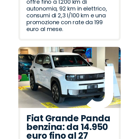
offre fino a 1.200 km di
autonomia, 92 km in elettrico,
consumi di 2,3 l/100 km e una
promozione con rate da 199
euro al mese.
Fiat Grande Panda
benzina: da 14.950
euro fino al 27