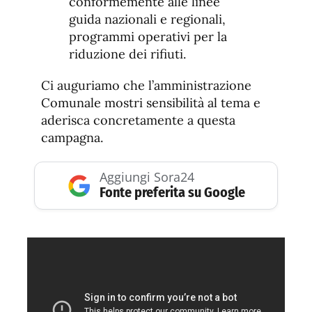
conformemente alle linee
guida nazionali e regionali,
programmi operativi per la
riduzione dei rifiuti.
Ci auguriamo che l’amministrazione
Comunale mostri sensibilità al tema e
aderisca concretamente a questa
campagna.
Aggiungi Sora24
Fonte preferita su Google