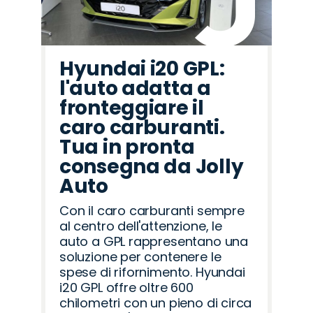
Hyundai i20 GPL:
l'auto adatta a
fronteggiare il
caro carburanti.
Tua in pronta
consegna da Jolly
Auto
Con il caro carburanti sempre
al centro dell'attenzione, le
auto a GPL rappresentano una
soluzione per contenere le
spese di rifornimento. Hyundai
i20 GPL offre oltre 600
chilometri con un pieno di circa