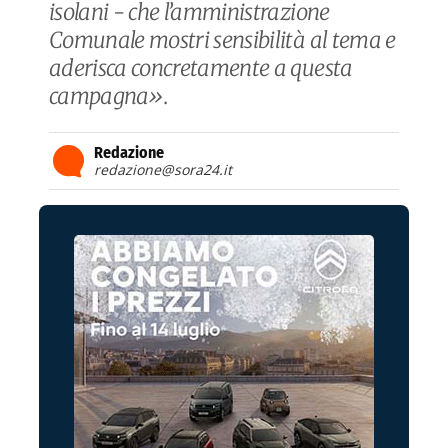
isolani - che l’amministrazione
Comunale mostri sensibilità al tema e
aderisca concretamente a questa
campagna».
Redazione
redazione@sora24.it