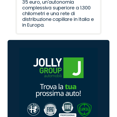
35 euro, un'autonomia
complessiva superiore a 1.300
chilometri e una rete di
distribuzione capillare in Italia e
in Europa.