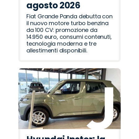
agosto 2026
Fiat Grande Panda debutta con
il nuovo motore turbo benzina
da 100 CV: promozione da
14.950 euro, consumi contenuti,
tecnologia moderna e tre
allestimenti disponibili.