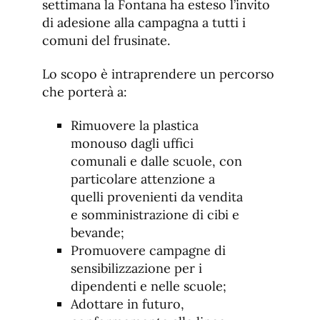
settimana la Fontana ha esteso l’invito
di adesione alla campagna a tutti i
comuni del frusinate.
Lo scopo è intraprendere un percorso
che porterà a:
Rimuovere la plastica
monouso dagli uffici
comunali e dalle scuole, con
particolare attenzione a
quelli provenienti da vendita
e somministrazione di cibi e
bevande;
Promuovere campagne di
sensibilizzazione per i
dipendenti e nelle scuole;
Adottare in futuro,