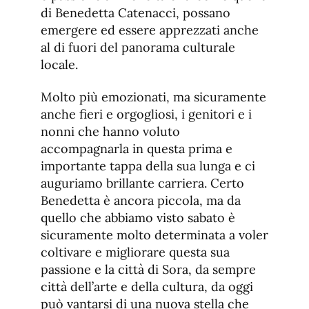
di Benedetta Catenacci, possano
emergere ed essere apprezzati anche
al di fuori del panorama culturale
locale.
Molto più emozionati, ma sicuramente
anche fieri e orgogliosi, i genitori e i
nonni che hanno voluto
accompagnarla in questa prima e
importante tappa della sua lunga e ci
auguriamo brillante carriera. Certo
Benedetta è ancora piccola, ma da
quello che abbiamo visto sabato è
sicuramente molto determinata a voler
coltivare e migliorare questa sua
passione e la città di Sora, da sempre
città dell’arte e della cultura, da oggi
può vantarsi di una nuova stella che