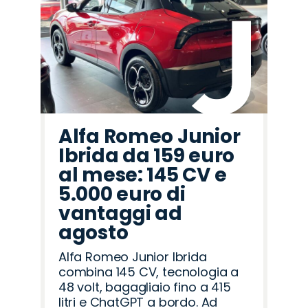
Alfa Romeo Junior
Ibrida da 159 euro
al mese: 145 CV e
5.000 euro di
vantaggi ad
agosto
Alfa Romeo Junior Ibrida
combina 145 CV, tecnologia a
48 volt, bagagliaio fino a 415
litri e ChatGPT a bordo. Ad