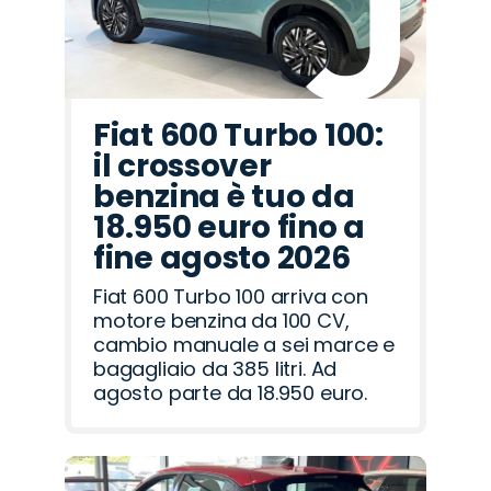
Fiat 600 Turbo 100:
il crossover
benzina è tuo da
18.950 euro fino a
fine agosto 2026
Fiat 600 Turbo 100 arriva con
motore benzina da 100 CV,
cambio manuale a sei marce e
bagagliaio da 385 litri. Ad
agosto parte da 18.950 euro.