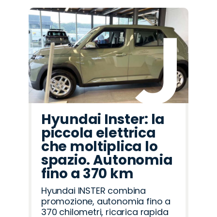
Hyundai Inster: la
piccola elettrica
che moltiplica lo
spazio. Autonomia
fino a 370 km
Hyundai INSTER combina
promozione, autonomia fino a
370 chilometri, ricarica rapida