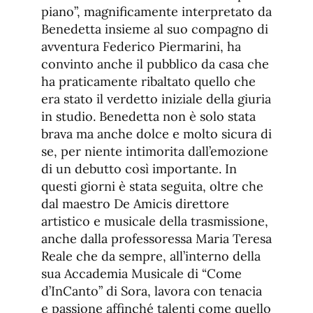
piano”, magnificamente interpretato da
Benedetta insieme al suo compagno di
avventura Federico Piermarini, ha
convinto anche il pubblico da casa che
ha praticamente ribaltato quello che
era stato il verdetto iniziale della giuria
in studio. Benedetta non è solo stata
brava ma anche dolce e molto sicura di
se, per niente intimorita dall’emozione
di un debutto così importante. In
questi giorni è stata seguita, oltre che
dal maestro De Amicis direttore
artistico e musicale della trasmissione,
anche dalla professoressa Maria Teresa
Reale che da sempre, all’interno della
sua Accademia Musicale di “Come
d’InCanto” di Sora, lavora con tenacia
e passione affinché talenti come quello