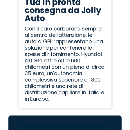
Tua in pronta
consegna da Jolly
Auto
Con il caro carburanti sempre
al centro dell'attenzione, le
auto a GPL rappresentano una
soluzione per contenere le
spese di rifornimento. Hyundai
i20 GPL offre oltre 600
chilometri con un pieno di circa
35 euro, un'autonomia
complessiva superiore a 1.300
chilometri e una rete di
distribuzione capillare in Italia e
in Europa.