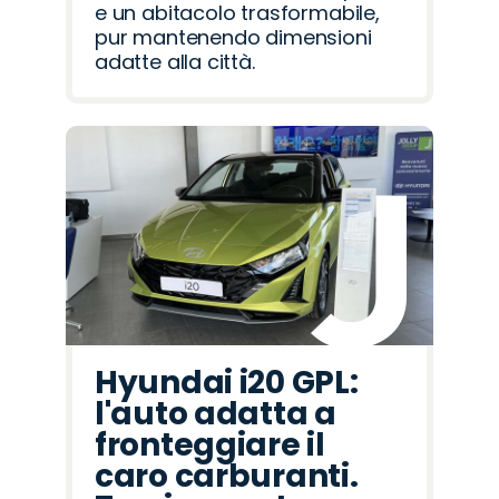
e un abitacolo trasformabile,
pur mantenendo dimensioni
adatte alla città.
Hyundai i20 GPL:
l'auto adatta a
fronteggiare il
caro carburanti.