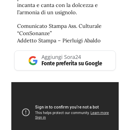
incanta e canta con la dolcezza e
l’armonia di un usignolo.
Comunicato Stampa Ass. Culturale
“ConSonanze”
Addetto Stampa – Pierluigi Abaldo
Aggiungi Sora24
Fonte preferita su Google