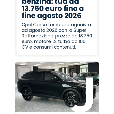
benzina: tua da
13.750 euro fino a
fine agosto 2026
Opel Corsa torna protagonista
ad agosto 2026 con la Super
Rottamazione: prezzo da 13.750
euro, motore 1.2 turbo da 100
CV e consumi contenuti.