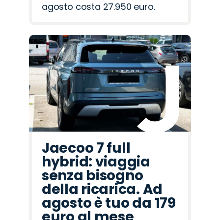
agosto costa 27.950 euro.
Jaecoo 7 full
hybrid: viaggia
senza bisogno
della ricarica. Ad
agosto è tuo da 179
euro al mese