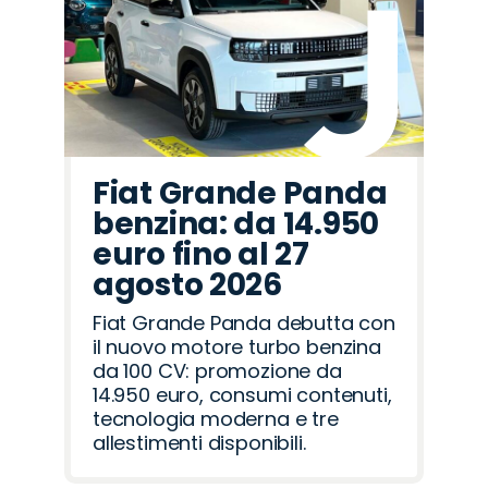
Fiat Grande Panda
benzina: da 14.950
euro fino al 27
agosto 2026
Fiat Grande Panda debutta con
il nuovo motore turbo benzina
da 100 CV: promozione da
14.950 euro, consumi contenuti,
tecnologia moderna e tre
allestimenti disponibili.