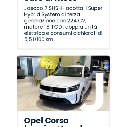
Jaecoo 7 SHS-H adotta il Super
Hybrid System di terza
generazione con 224 CV,
motore 1.5 TGDI, doppia unità
elettrica e consumi dichiarati di
5,5 l/100 km.
Opel Corsa