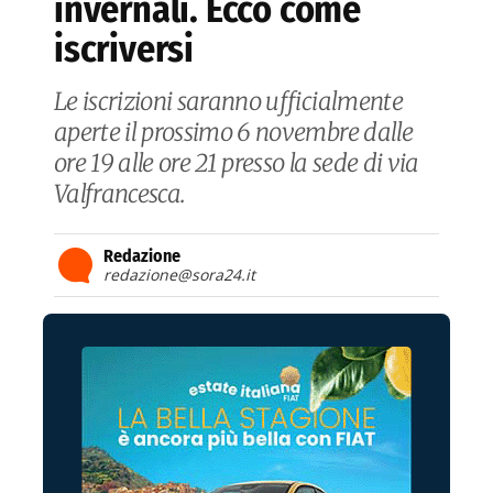
invernali. Ecco come
iscriversi
Le iscrizioni saranno ufficialmente
aperte il prossimo 6 novembre dalle
ore 19 alle ore 21 presso la sede di via
Valfrancesca.
Redazione
redazione@sora24.it