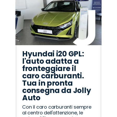
Hyundai i20 GPL:
l'auto adatta a
fronteggiare il
caro carburanti.
Tua in pronta
consegna da Jolly
Auto
Con il caro carburanti sempre
al centro dell'attenzione, le