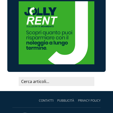
CONTATTI
PUBBLICITÀ
PRIVACY POLICY