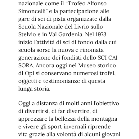
nazionale come il “Trofeo Alfonso
Simoncelli” e la partecipazione alle
gare di sci di pista organizzate dalla
Scuola Nazionale del Livrio sullo
Stelvio e in Val Gardenia. Nel 1973
iniziò l’attività di sci di fondo dalla cui
scuola sorse la nuova e rinomata
generazione dei fondisti dello SCI CAI
SORA. Ancora oggi nel Museo storico
di Opi si conservano numerosi trofei,
oggetti e testimonianze di questa
lunga storia.
Oggi a distanza di molti anni l’obiettivo
di divertirsi, di far divertire, di
apprezzare la bellezza della montagna
e vivere gli sport invernali riprende
vita grazie alla volontà di alcuni giovani