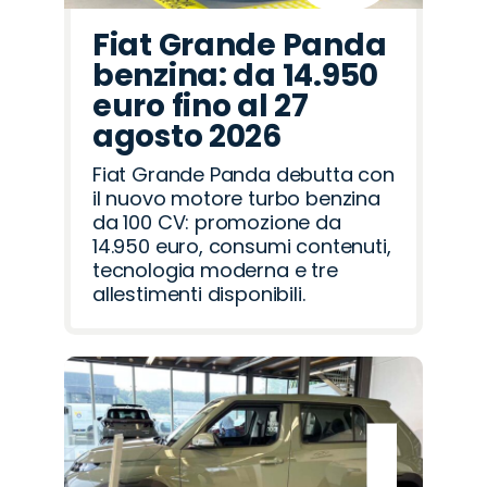
Fiat Grande Panda
benzina: da 14.950
euro fino al 27
agosto 2026
Fiat Grande Panda debutta con
il nuovo motore turbo benzina
da 100 CV: promozione da
14.950 euro, consumi contenuti,
tecnologia moderna e tre
allestimenti disponibili.