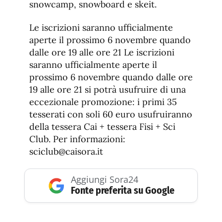
snowcamp, snowboard e skeit.
Le iscrizioni saranno ufficialmente
aperte il prossimo 6 novembre quando
dalle ore 19 alle ore 21 Le iscrizioni
saranno ufficialmente aperte il
prossimo 6 novembre quando dalle ore
19 alle ore 21 si potrà usufruire di una
eccezionale promozione: i primi 35
tesserati con soli 60 euro usufruiranno
della tessera Cai + tessera Fisi + Sci
Club. Per informazioni:
sciclub@caisora.it
Aggiungi Sora24
Fonte preferita su Google