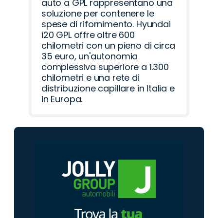
auto a GPL rappresentano una
soluzione per contenere le
spese di rifornimento. Hyundai
i20 GPL offre oltre 600
chilometri con un pieno di circa
35 euro, un'autonomia
complessiva superiore a 1.300
chilometri e una rete di
distribuzione capillare in Italia e
in Europa.