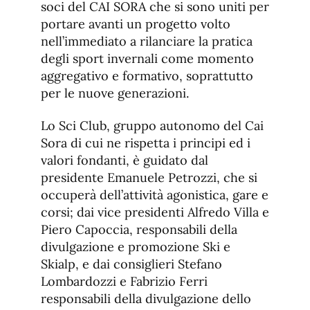
soci del CAI SORA che si sono uniti per
portare avanti un progetto volto
nell’immediato a rilanciare la pratica
degli sport invernali come momento
aggregativo e formativo, soprattutto
per le nuove generazioni.
Lo Sci Club, gruppo autonomo del Cai
Sora di cui ne rispetta i principi ed i
valori fondanti, è guidato dal
presidente Emanuele Petrozzi, che si
occuperà dell’attività agonistica, gare e
corsi; dai vice presidenti Alfredo Villa e
Piero Capoccia, responsabili della
divulgazione e promozione Ski e
Skialp, e dai consiglieri Stefano
Lombardozzi e Fabrizio Ferri
responsabili della divulgazione dello