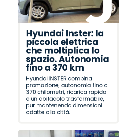
Hyundai Inster: la
piccola elettrica
che moltiplica lo
spazio. Autonomia
fino a 370 km
Hyundai INSTER combina
promozione, autonomia fino a
370 chilometri, ricarica rapida
e un abitacolo trasformabile,
pur mantenendo dimensioni
adatte alla città.