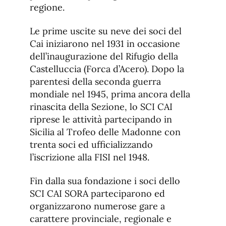
regione.
Le prime uscite su neve dei soci del
Cai iniziarono nel 1931 in occasione
dell’inaugurazione del Rifugio della
Castelluccia (Forca d’Acero). Dopo la
parentesi della seconda guerra
mondiale nel 1945, prima ancora della
rinascita della Sezione, lo SCI CAI
riprese le attività partecipando in
Sicilia al Trofeo delle Madonne con
trenta soci ed ufficializzando
l’iscrizione alla FISI nel 1948.
Fin dalla sua fondazione i soci dello
SCI CAI SORA parteciparono ed
organizzarono numerose gare a
carattere provinciale, regionale e