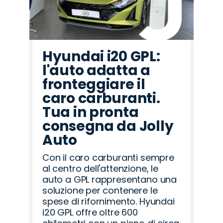
Hyundai i20 GPL:
l'auto adatta a
fronteggiare il
caro carburanti.
Tua in pronta
consegna da Jolly
Auto
Con il caro carburanti sempre
al centro dell'attenzione, le
auto a GPL rappresentano una
soluzione per contenere le
spese di rifornimento. Hyundai
i20 GPL offre oltre 600