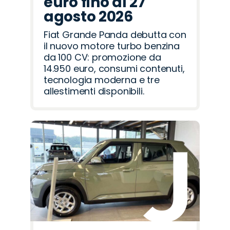
euro fino al 27
agosto 2026
Fiat Grande Panda debutta con
il nuovo motore turbo benzina
da 100 CV: promozione da
14.950 euro, consumi contenuti,
tecnologia moderna e tre
allestimenti disponibili.