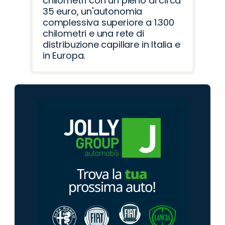
chilometri con un pieno di circa
35 euro, un'autonomia
complessiva superiore a 1.300
chilometri e una rete di
distribuzione capillare in Italia e
in Europa.