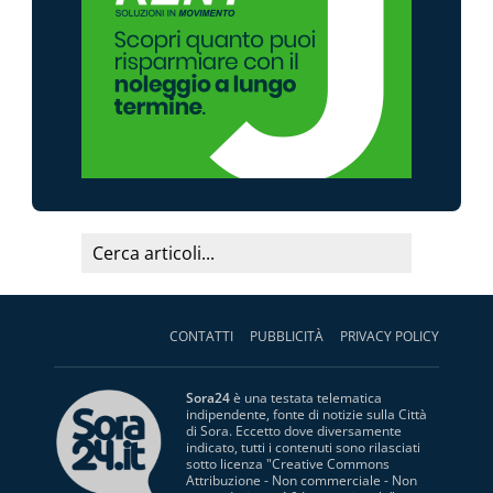
CONTATTI
PUBBLICITÀ
PRIVACY POLICY
Sora24
è una testata telematica
indipendente, fonte di notizie sulla Città
di Sora. Eccetto dove diversamente
indicato, tutti i contenuti sono rilasciati
sotto licenza "
Creative Commons
Attribuzione - Non commerciale - Non