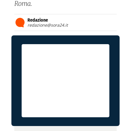
Roma.
Redazione
redazione@sora24.it