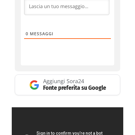
0
MESSAGGI
Aggiungi Sora24
Fonte preferita su Google