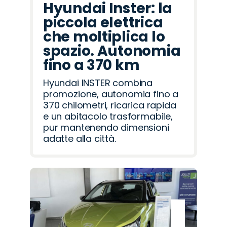
Hyundai Inster: la
piccola elettrica
che moltiplica lo
spazio. Autonomia
fino a 370 km
Hyundai INSTER combina
promozione, autonomia fino a
370 chilometri, ricarica rapida
e un abitacolo trasformabile,
pur mantenendo dimensioni
adatte alla città.