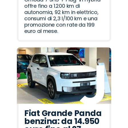
offre fino a 1.200 km di
autonomia, 92 km in elettrico,
consumi di 2,3 l/100 km e una
promozione con rate da 199
euro al mese.
Fiat Grande Panda
benzina: da 14.950