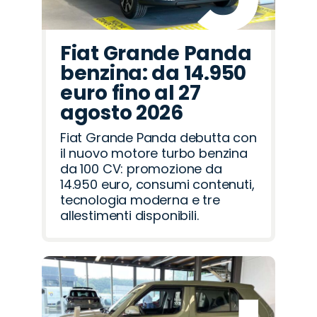
Fiat Grande Panda
benzina: da 14.950
euro fino al 27
agosto 2026
Fiat Grande Panda debutta con
il nuovo motore turbo benzina
da 100 CV: promozione da
14.950 euro, consumi contenuti,
tecnologia moderna e tre
allestimenti disponibili.