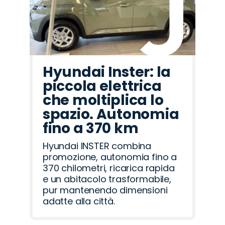
Hyundai Inster: la
piccola elettrica
che moltiplica lo
spazio. Autonomia
fino a 370 km
Hyundai INSTER combina
promozione, autonomia fino a
370 chilometri, ricarica rapida
e un abitacolo trasformabile,
pur mantenendo dimensioni
adatte alla città.