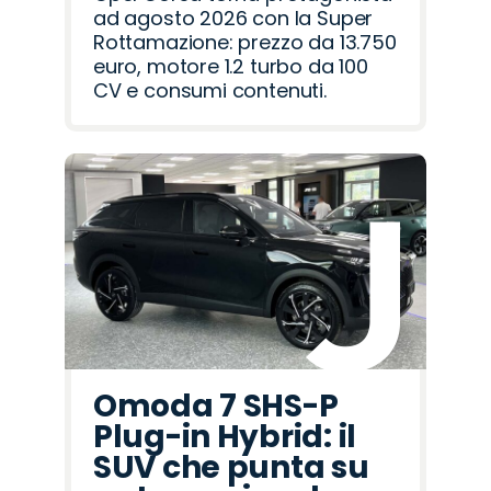
ad agosto 2026 con la Super
Rottamazione: prezzo da 13.750
euro, motore 1.2 turbo da 100
CV e consumi contenuti.
Omoda 7 SHS-P
Plug-in Hybrid: il
SUV che punta su