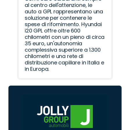
al centro dell'attenzione, le
auto a GPL rappresentano una
soluzione per contenere le
spese di rifornimento. Hyundai
i20 GPL offre oltre 600
chilometri con un pieno di circa
35 euro, un'autonomia
complessiva superiore a 1.300
chilometri e una rete di
distribuzione capillare in Italia e
in Europa.