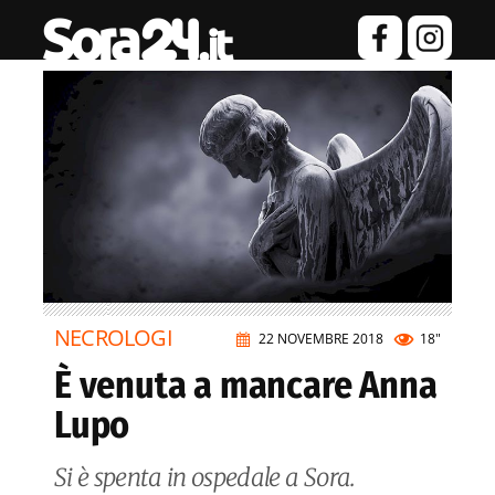
NECROLOGI
22 NOVEMBRE 2018
18"
È venuta a mancare Anna
Lupo
Si è spenta in ospedale a Sora.