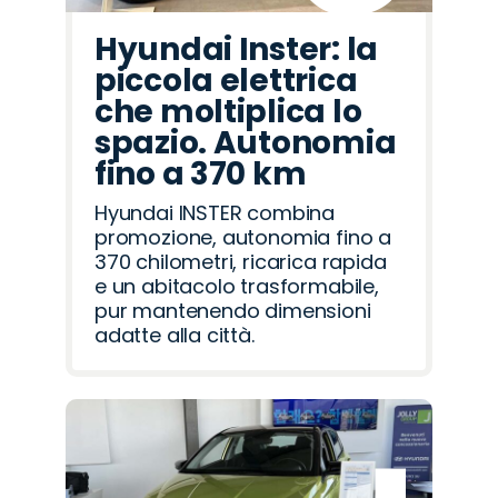
Hyundai Inster: la
piccola elettrica
che moltiplica lo
spazio. Autonomia
fino a 370 km
Hyundai INSTER combina
promozione, autonomia fino a
370 chilometri, ricarica rapida
e un abitacolo trasformabile,
pur mantenendo dimensioni
adatte alla città.