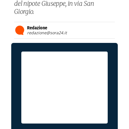
del nipote Giuseppe, in via San
Giorgio.
Redazione
redazione@sora24.it