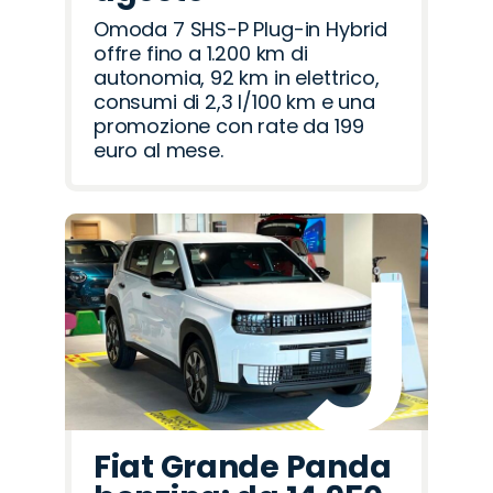
Omoda 7 SHS-P Plug-in Hybrid
offre fino a 1.200 km di
autonomia, 92 km in elettrico,
consumi di 2,3 l/100 km e una
promozione con rate da 199
euro al mese.
Fiat Grande Panda