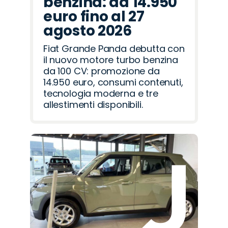
benzina: da 14.950
euro fino al 27
agosto 2026
Fiat Grande Panda debutta con
il nuovo motore turbo benzina
da 100 CV: promozione da
14.950 euro, consumi contenuti,
tecnologia moderna e tre
allestimenti disponibili.