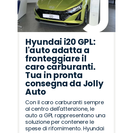
Hyundai i20 GPL:
l'auto adatta a
fronteggiare il
caro carburanti.
Tua in pronta
consegna da Jolly
Auto
Con il caro carburanti sempre
al centro dell'attenzione, le
auto a GPL rappresentano una
soluzione per contenere le
spese di rifornimento. Hyundai