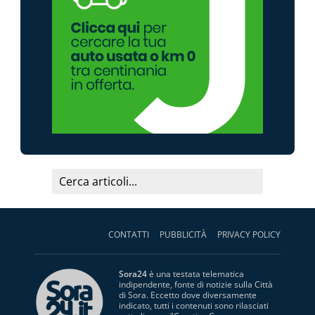
CONTATTI
PUBBLICITÀ
PRIVACY POLICY
Sora24
è una testata telematica
indipendente, fonte di notizie sulla Città
di Sora. Eccetto dove diversamente
indicato, tutti i contenuti sono rilasciati