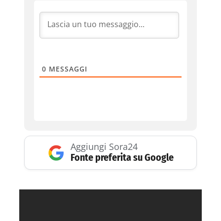
0
MESSAGGI
Aggiungi Sora24
Fonte preferita su Google