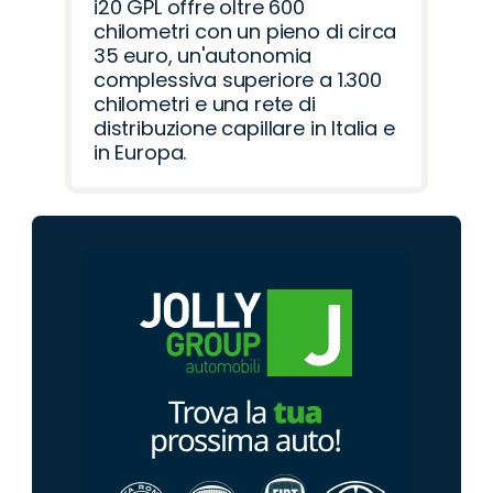
i20 GPL offre oltre 600
chilometri con un pieno di circa
35 euro, un'autonomia
complessiva superiore a 1.300
chilometri e una rete di
distribuzione capillare in Italia e
in Europa.