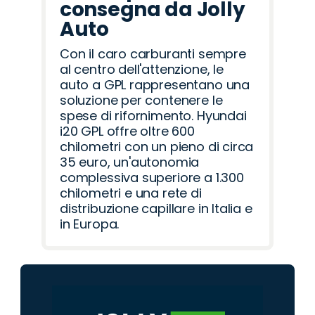
consegna da Jolly
Auto
Con il caro carburanti sempre
al centro dell'attenzione, le
auto a GPL rappresentano una
soluzione per contenere le
spese di rifornimento. Hyundai
i20 GPL offre oltre 600
chilometri con un pieno di circa
35 euro, un'autonomia
complessiva superiore a 1.300
chilometri e una rete di
distribuzione capillare in Italia e
in Europa.