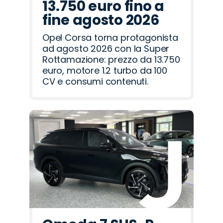
13.750 euro fino a
fine agosto 2026
Opel Corsa torna protagonista
ad agosto 2026 con la Super
Rottamazione: prezzo da 13.750
euro, motore 1.2 turbo da 100
CV e consumi contenuti.