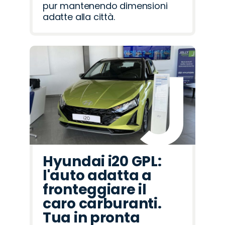
pur mantenendo dimensioni
adatte alla città.
Hyundai i20 GPL:
l'auto adatta a
fronteggiare il
caro carburanti.
Tua in pronta