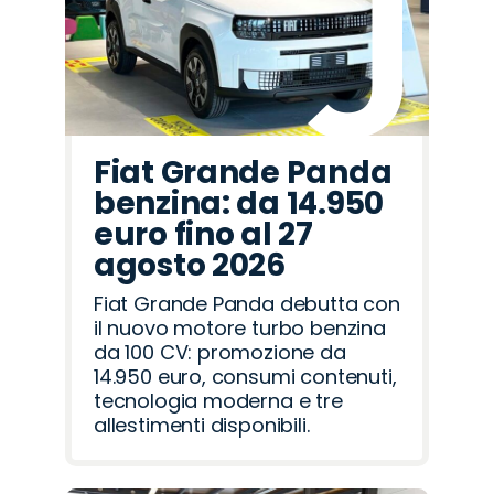
Fiat Grande Panda
benzina: da 14.950
euro fino al 27
agosto 2026
Fiat Grande Panda debutta con
il nuovo motore turbo benzina
da 100 CV: promozione da
14.950 euro, consumi contenuti,
tecnologia moderna e tre
allestimenti disponibili.