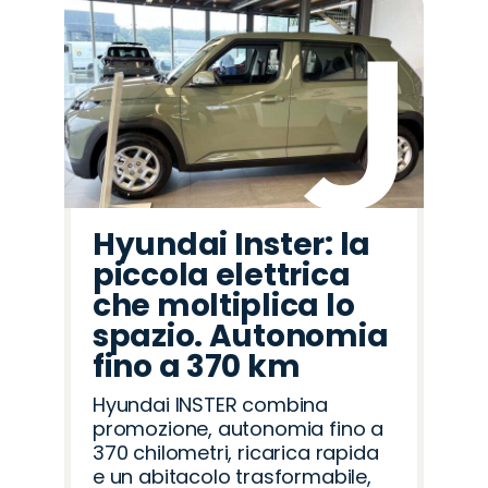
Hyundai Inster: la
piccola elettrica
che moltiplica lo
spazio. Autonomia
fino a 370 km
Hyundai INSTER combina
promozione, autonomia fino a
370 chilometri, ricarica rapida
e un abitacolo trasformabile,