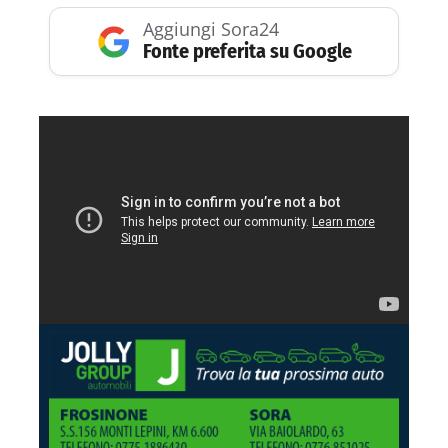
Aggiungi Sora24
Fonte preferita su Google