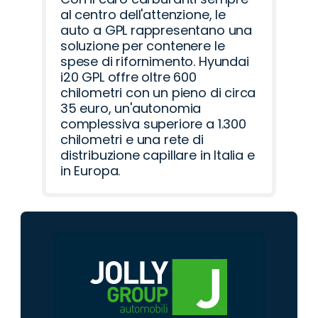
al centro dell'attenzione, le
auto a GPL rappresentano una
soluzione per contenere le
spese di rifornimento. Hyundai
i20 GPL offre oltre 600
chilometri con un pieno di circa
35 euro, un'autonomia
complessiva superiore a 1.300
chilometri e una rete di
distribuzione capillare in Italia e
in Europa.