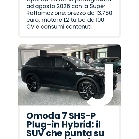
ad agosto 2026 con la Super
Rottamazione: prezzo da 13.750
euro, motore 1.2 turbo da 100
CV e consumi contenuti.
Omoda 7 SHS-P
Plug-in Hybrid: il
SUV che punta su