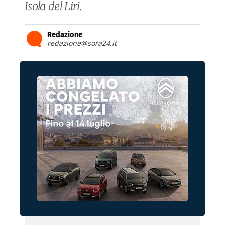
Isola del Liri.
Redazione
redazione@sora24.it