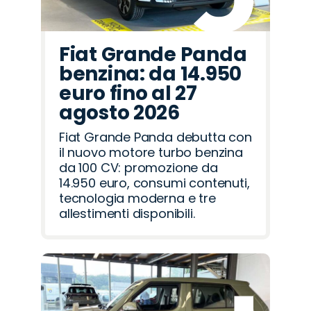
Fiat Grande Panda
benzina: da 14.950
euro fino al 27
agosto 2026
Fiat Grande Panda debutta con
il nuovo motore turbo benzina
da 100 CV: promozione da
14.950 euro, consumi contenuti,
tecnologia moderna e tre
allestimenti disponibili.