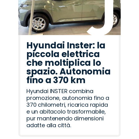
Hyundai Inster: la
piccola elettrica
che moltiplica lo
spazio. Autonomia
fino a 370 km
Hyundai INSTER combina
promozione, autonomia fino a
370 chilometri, ricarica rapida
e un abitacolo trasformabile,
pur mantenendo dimensioni
adatte alla città.