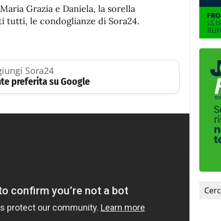
 Maria Grazia e Daniela, la sorella
nti tutti, le condoglianze di Sora24.
iungi Sora24
te preferita su Google