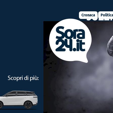
Cronaca
Politic