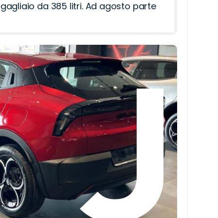
agliaio da 385 litri. Ad agosto parte