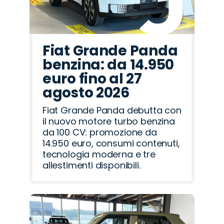
Fiat Grande Panda
benzina: da 14.950
euro fino al 27
agosto 2026
Fiat Grande Panda debutta con
il nuovo motore turbo benzina
da 100 CV: promozione da
14.950 euro, consumi contenuti,
tecnologia moderna e tre
allestimenti disponibili.