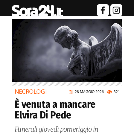
NECROLOGI
28 MAGGIO 2026
32"
È venuta a mancare
Elvira Di Pede
Funerali giovedì pomeriggio in