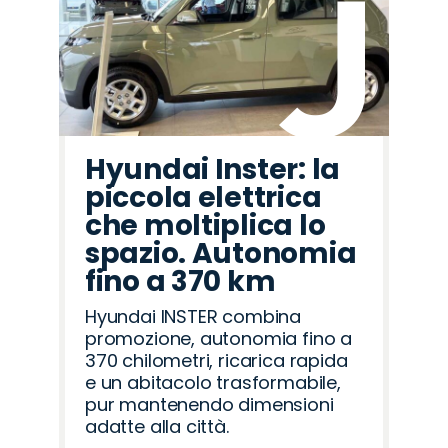
Hyundai Inster: la
piccola elettrica
che moltiplica lo
spazio. Autonomia
fino a 370 km
Hyundai INSTER combina
promozione, autonomia fino a
370 chilometri, ricarica rapida
e un abitacolo trasformabile,
pur mantenendo dimensioni
adatte alla città.