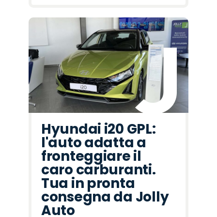
Hyundai i20 GPL:
l'auto adatta a
fronteggiare il
caro carburanti.
Tua in pronta
consegna da Jolly
Auto