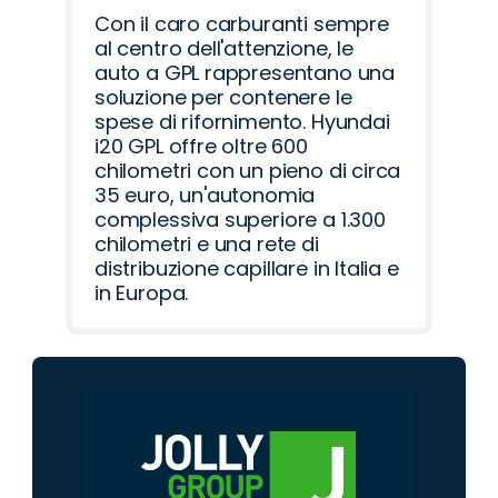
Con il caro carburanti sempre
al centro dell'attenzione, le
auto a GPL rappresentano una
soluzione per contenere le
spese di rifornimento. Hyundai
i20 GPL offre oltre 600
chilometri con un pieno di circa
35 euro, un'autonomia
complessiva superiore a 1.300
chilometri e una rete di
distribuzione capillare in Italia e
in Europa.