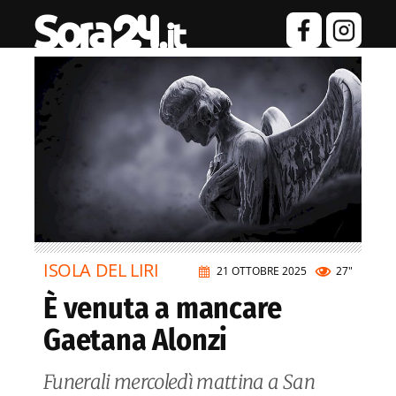
ISOLA DEL LIRI
21 OTTOBRE 2025
27"
È venuta a mancare
Gaetana Alonzi
Funerali mercoledì mattina a San