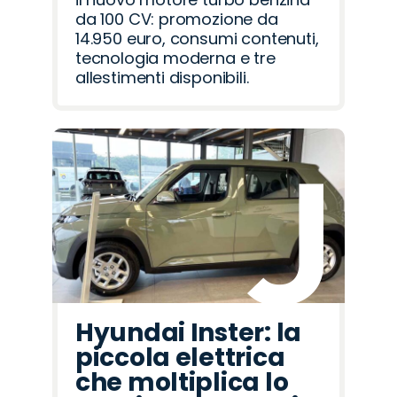
da 100 CV: promozione da
14.950 euro, consumi contenuti,
tecnologia moderna e tre
allestimenti disponibili.
Hyundai Inster: la
piccola elettrica
che moltiplica lo