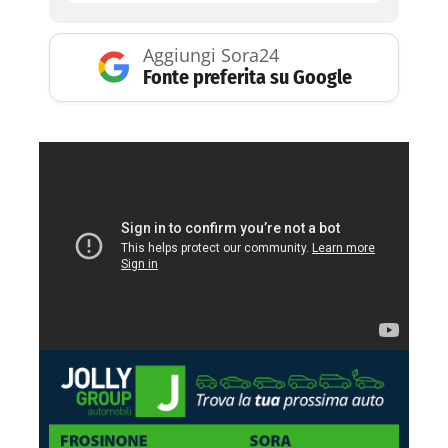
Aggiungi Sora24
Fonte preferita su Google