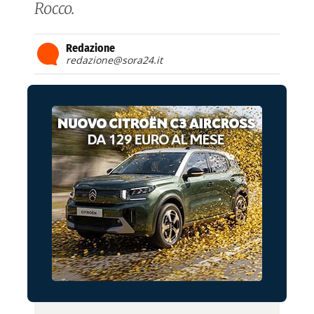
Rocco.
Redazione
redazione@sora24.it