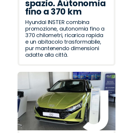
spazio. Autonomia
fino a 370 km
Hyundai INSTER combina
promozione, autonomia fino a
370 chilometri, ricarica rapida
e un abitacolo trasformabile,
pur mantenendo dimensioni
adatte alla città.