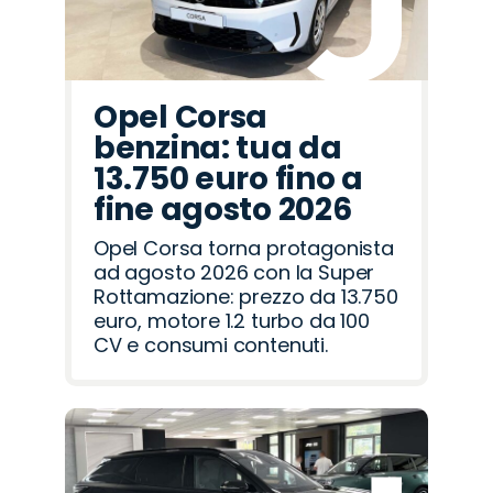
Opel Corsa
benzina: tua da
13.750 euro fino a
fine agosto 2026
Opel Corsa torna protagonista
ad agosto 2026 con la Super
Rottamazione: prezzo da 13.750
euro, motore 1.2 turbo da 100
CV e consumi contenuti.