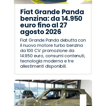
Fiat Grande Panda
benzina: da 14.950
euro fino al 27
agosto 2026
Fiat Grande Panda debutta con
il nuovo motore turbo benzina
da 100 CV: promozione da
14.950 euro, consumi contenuti,
tecnologia moderna e tre
allestimenti disponibili.