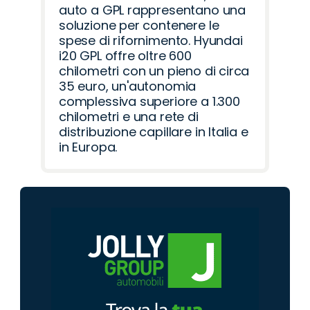
auto a GPL rappresentano una
soluzione per contenere le
spese di rifornimento. Hyundai
i20 GPL offre oltre 600
chilometri con un pieno di circa
35 euro, un'autonomia
complessiva superiore a 1.300
chilometri e una rete di
distribuzione capillare in Italia e
in Europa.