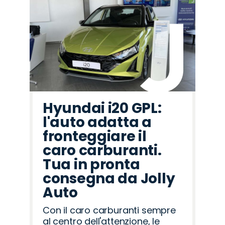
Hyundai i20 GPL:
l'auto adatta a
fronteggiare il
caro carburanti.
Tua in pronta
consegna da Jolly
Auto
Con il caro carburanti sempre
al centro dell'attenzione, le