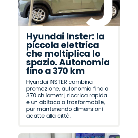
Hyundai Inster: la
piccola elettrica
che moltiplica lo
spazio. Autonomia
fino a 370 km
Hyundai INSTER combina
promozione, autonomia fino a
370 chilometri, ricarica rapida
e un abitacolo trasformabile,
pur mantenendo dimensioni
adatte alla città.