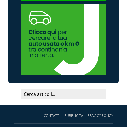
CONTATTI
PUBBLICITÀ
PRIVACY POLICY