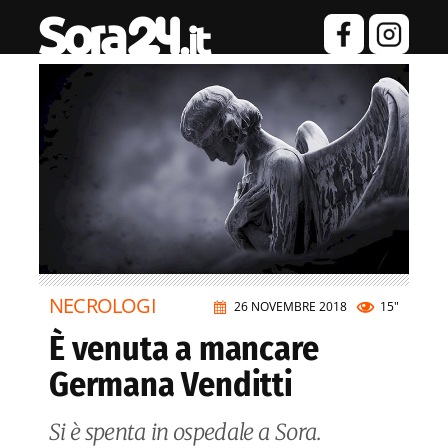
NECROLOGI
26 NOVEMBRE 2018
15"
È venuta a mancare
Germana Venditti
Si è spenta in ospedale a Sora.