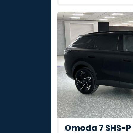
Omoda 7 SHS-P P