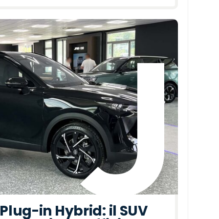
lug-in Hybrid: il SUV