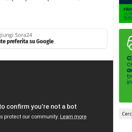
iungi Sora24
te preferita su Google