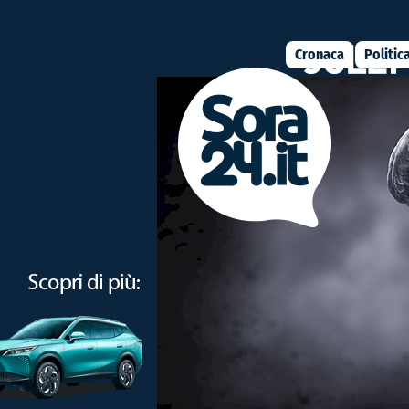
Cronaca
Politic