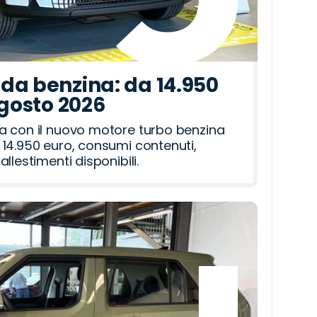
da benzina: da 14.950
agosto 2026
a con il nuovo motore turbo benzina
14.950 euro, consumi contenuti,
llestimenti disponibili.