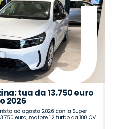
ina: tua da 13.750 euro
to 2026
nista ad agosto 2026 con la Super
3.750 euro, motore 1.2 turbo da 100 CV