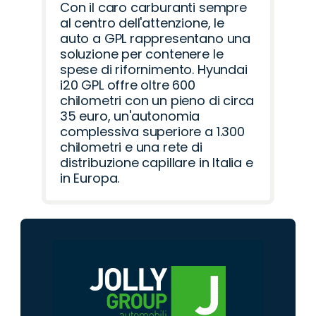
Con il caro carburanti sempre
al centro dell'attenzione, le
auto a GPL rappresentano una
soluzione per contenere le
spese di rifornimento. Hyundai
i20 GPL offre oltre 600
chilometri con un pieno di circa
35 euro, un'autonomia
complessiva superiore a 1.300
chilometri e una rete di
distribuzione capillare in Italia e
in Europa.