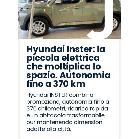
Hyundai Inster: la
piccola elettrica
che moltiplica lo
spazio. Autonomia
fino a 370 km
Hyundai INSTER combina
promozione, autonomia fino a
370 chilometri, ricarica rapida
e un abitacolo trasformabile,
pur mantenendo dimensioni
adatte alla città.