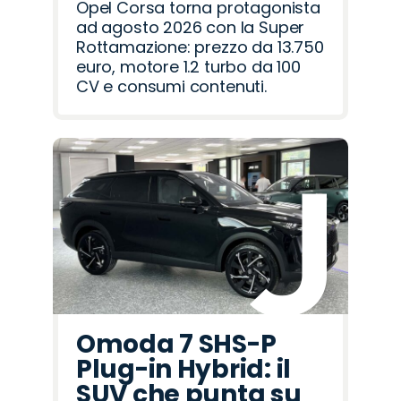
Opel Corsa torna protagonista
ad agosto 2026 con la Super
Rottamazione: prezzo da 13.750
euro, motore 1.2 turbo da 100
CV e consumi contenuti.
Omoda 7 SHS-P
Plug-in Hybrid: il
SUV che punta su