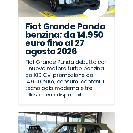
Fiat Grande Panda
benzina: da 14.950
euro fino al 27
agosto 2026
Fiat Grande Panda debutta con
il nuovo motore turbo benzina
da 100 CV: promozione da
14.950 euro, consumi contenuti,
tecnologia moderna e tre
allestimenti disponibili.