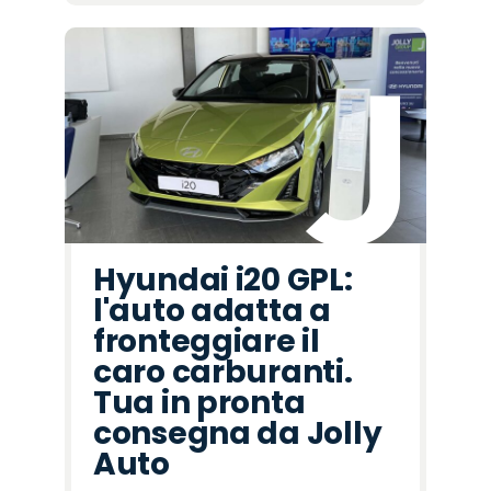
Hyundai i20 GPL:
l'auto adatta a
fronteggiare il
caro carburanti.
Tua in pronta
consegna da Jolly
Auto