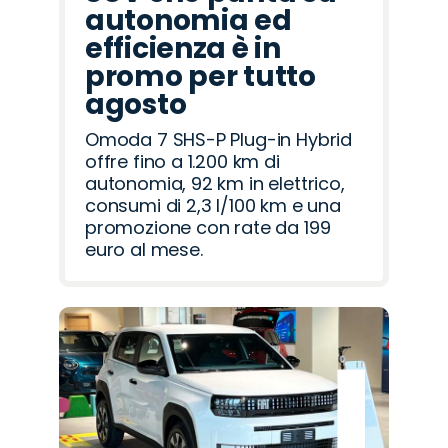
autonomia ed
efficienza è in
promo per tutto
agosto
Omoda 7 SHS-P Plug-in Hybrid
offre fino a 1.200 km di
autonomia, 92 km in elettrico,
consumi di 2,3 l/100 km e una
promozione con rate da 199
euro al mese.