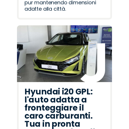
pur mantenendo dimensioni
adatte alla città.
Hyundai i20 GPL:
l'auto adatta a
fronteggiare il
caro carburanti.
Tua in pronta