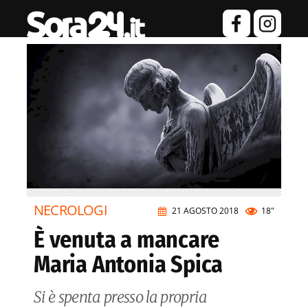
NECROLOGI
21 AGOSTO 2018
18"
È venuta a mancare
Maria Antonia Spica
Si è spenta presso la propria