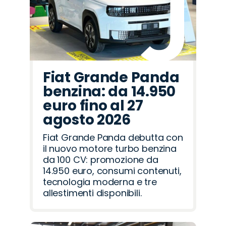
Fiat Grande Panda
benzina: da 14.950
euro fino al 27
agosto 2026
Fiat Grande Panda debutta con
il nuovo motore turbo benzina
da 100 CV: promozione da
14.950 euro, consumi contenuti,
tecnologia moderna e tre
allestimenti disponibili.