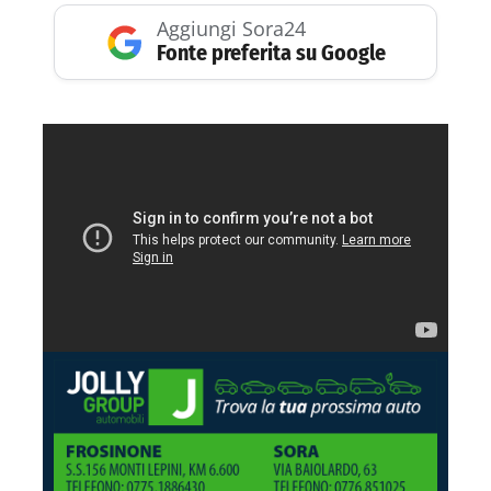
Aggiungi Sora24
Fonte preferita su Google