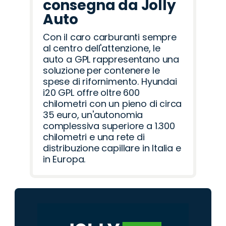
consegna da Jolly
Auto
Con il caro carburanti sempre
al centro dell'attenzione, le
auto a GPL rappresentano una
soluzione per contenere le
spese di rifornimento. Hyundai
i20 GPL offre oltre 600
chilometri con un pieno di circa
35 euro, un'autonomia
complessiva superiore a 1.300
chilometri e una rete di
distribuzione capillare in Italia e
in Europa.