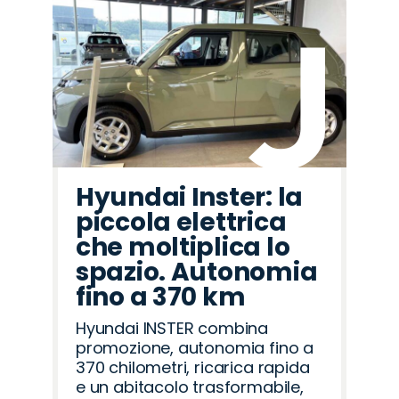
Hyundai Inster: la
piccola elettrica
che moltiplica lo
spazio. Autonomia
fino a 370 km
Hyundai INSTER combina
promozione, autonomia fino a
370 chilometri, ricarica rapida
e un abitacolo trasformabile,