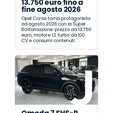
13.750 euro fino a
fine agosto 2026
Opel Corsa torna protagonista
ad agosto 2026 con la Super
Rottamazione: prezzo da 13.750
euro, motore 1.2 turbo da 100
CV e consumi contenuti.