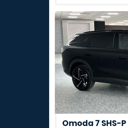
Omoda 7 SHS-P P