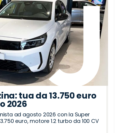
ina: tua da 13.750 euro
to 2026
nista ad agosto 2026 con la Super
3.750 euro, motore 1.2 turbo da 100 CV