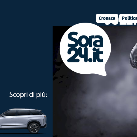
Cronaca
Politic