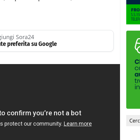
iungi Sora24
te preferita su Google