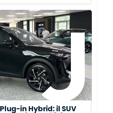
lug-in Hybrid: il SUV