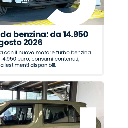
da benzina: da 14.950
agosto 2026
a con il nuovo motore turbo benzina
14.950 euro, consumi contenuti,
llestimenti disponibili.