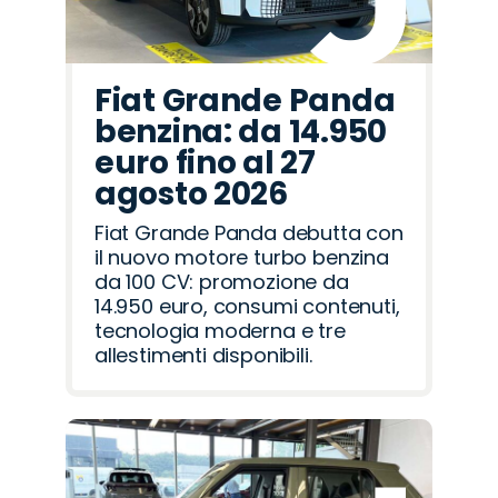
Fiat Grande Panda
benzina: da 14.950
euro fino al 27
agosto 2026
Fiat Grande Panda debutta con
il nuovo motore turbo benzina
da 100 CV: promozione da
14.950 euro, consumi contenuti,
tecnologia moderna e tre
allestimenti disponibili.