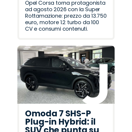
Opel Corsa torna protagonista
ad agosto 2026 con la Super
Rottamazione: prezzo da 13.750
euro, motore 1.2 turbo da 100
CV e consumi contenuti.
Omoda 7 SHS-P
Plug-in Hybrid: il
SUV che punta su