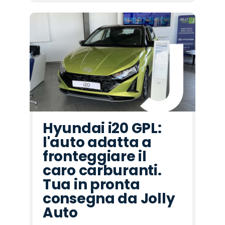
Hyundai i20 GPL:
l'auto adatta a
fronteggiare il
caro carburanti.
Tua in pronta
consegna da Jolly
Auto