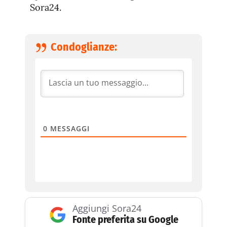
Sora24.
Condoglianze:
0
MESSAGGI
Aggiungi Sora24
Fonte preferita su Google