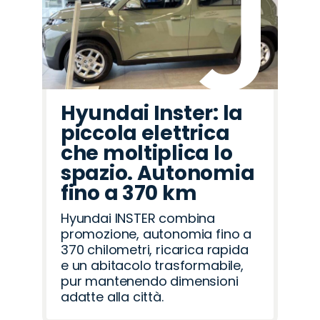
Hyundai Inster: la
piccola elettrica
che moltiplica lo
spazio. Autonomia
fino a 370 km
Hyundai INSTER combina
promozione, autonomia fino a
370 chilometri, ricarica rapida
e un abitacolo trasformabile,
pur mantenendo dimensioni
adatte alla città.