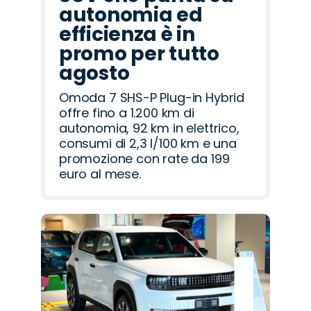
autonomia ed
efficienza è in
promo per tutto
agosto
Omoda 7 SHS-P Plug-in Hybrid
offre fino a 1.200 km di
autonomia, 92 km in elettrico,
consumi di 2,3 l/100 km e una
promozione con rate da 199
euro al mese.