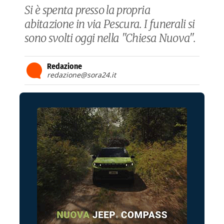
Si è spenta presso la propria
abitazione in via Pescura. I funerali si
sono svolti oggi nella "Chiesa Nuova".
Redazione
redazione@sora24.it