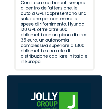
Con il caro carburanti sempre
al centro dell'attenzione, le
auto a GPL rappresentano una
soluzione per contenere le
spese di rifornimento. Hyundai
i20 GPL offre oltre 600
chilometri con un pieno di circa
35 euro, un'autonomia
complessiva superiore a 1.300
chilometri e una rete di
distribuzione capillare in Italia e
in Europa.