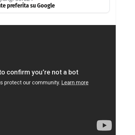
te preferita su Google