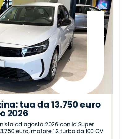
ina: tua da 13.750 euro
to 2026
nista ad agosto 2026 con la Super
3.750 euro, motore 1.2 turbo da 100 CV