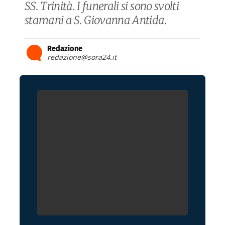
SS. Trinità. I funerali si sono svolti
stamani a S. Giovanna Antida.
Redazione
redazione@sora24.it