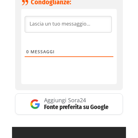
Condoglianze:
0
MESSAGGI
Aggiungi Sora24
Fonte preferita su Google