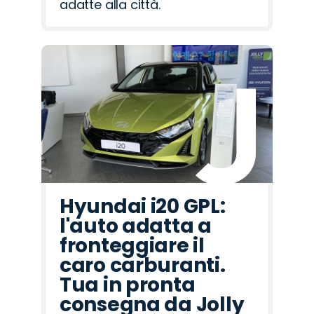
adatte alla città.
Hyundai i20 GPL:
l'auto adatta a
fronteggiare il
caro carburanti.
Tua in pronta
consegna da Jolly