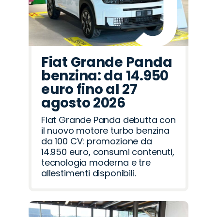
Fiat Grande Panda
benzina: da 14.950
euro fino al 27
agosto 2026
Fiat Grande Panda debutta con
il nuovo motore turbo benzina
da 100 CV: promozione da
14.950 euro, consumi contenuti,
tecnologia moderna e tre
allestimenti disponibili.