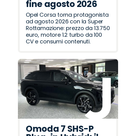
fine agosto 2026
Opel Corsa torna protagonista
ad agosto 2026 con la Super
Rottamazione: prezzo da 13.750
euro, motore 1.2 turbo da 100
CV e consumi contenuti.
Omoda 7 SHS-P