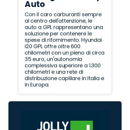
Auto
Con il caro carburanti sempre
al centro dell'attenzione, le
auto a GPL rappresentano una
soluzione per contenere le
spese di rifornimento. Hyundai
i20 GPL offre oltre 600
chilometri con un pieno di circa
35 euro, un'autonomia
complessiva superiore a 1.300
chilometri e una rete di
distribuzione capillare in Italia e
in Europa.