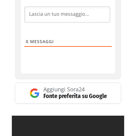
0
MESSAGGI
Aggiungi Sora24
Fonte preferita su Google