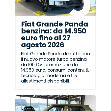
Fiat Grande Panda
benzina: da 14.950
euro fino al 27
agosto 2026
Fiat Grande Panda debutta con
il nuovo motore turbo benzina
da 100 CV: promozione da
14.950 euro, consumi contenuti,
tecnologia moderna e tre
allestimenti disponibili.