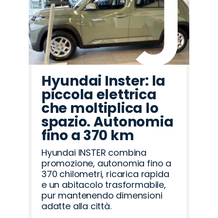
Hyundai Inster: la
piccola elettrica
che moltiplica lo
spazio. Autonomia
fino a 370 km
Hyundai INSTER combina
promozione, autonomia fino a
370 chilometri, ricarica rapida
e un abitacolo trasformabile,
pur mantenendo dimensioni
adatte alla città.