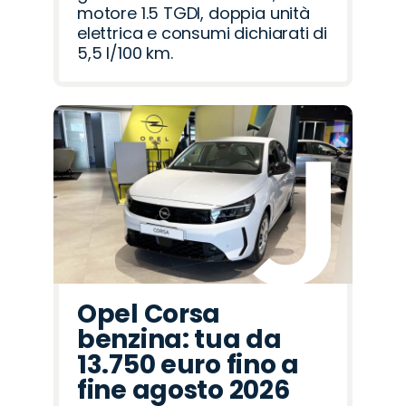
motore 1.5 TGDI, doppia unità
elettrica e consumi dichiarati di
5,5 l/100 km.
Opel Corsa
benzina: tua da
13.750 euro fino a
fine agosto 2026