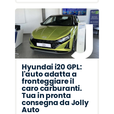
Hyundai i20 GPL:
l'auto adatta a
fronteggiare il
caro carburanti.
Tua in pronta
consegna da Jolly
Auto