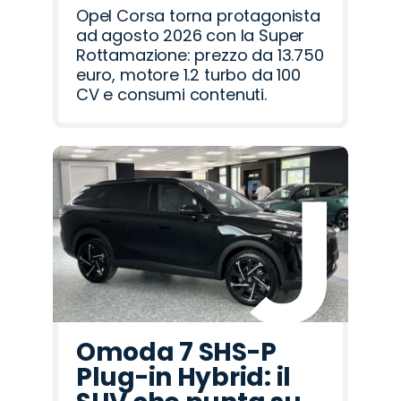
Opel Corsa torna protagonista
ad agosto 2026 con la Super
Rottamazione: prezzo da 13.750
euro, motore 1.2 turbo da 100
CV e consumi contenuti.
Omoda 7 SHS-P
Plug-in Hybrid: il