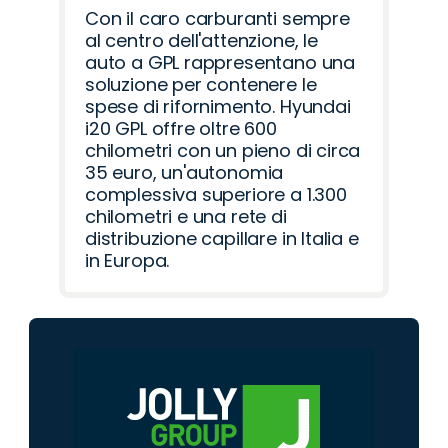
Con il caro carburanti sempre
al centro dell'attenzione, le
auto a GPL rappresentano una
soluzione per contenere le
spese di rifornimento. Hyundai
i20 GPL offre oltre 600
chilometri con un pieno di circa
35 euro, un'autonomia
complessiva superiore a 1.300
chilometri e una rete di
distribuzione capillare in Italia e
in Europa.