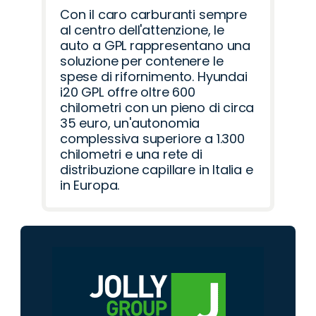
Con il caro carburanti sempre
al centro dell'attenzione, le
auto a GPL rappresentano una
soluzione per contenere le
spese di rifornimento. Hyundai
i20 GPL offre oltre 600
chilometri con un pieno di circa
35 euro, un'autonomia
complessiva superiore a 1.300
chilometri e una rete di
distribuzione capillare in Italia e
in Europa.