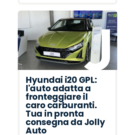
Hyundai i20 GPL:
l'auto adatta a
fronteggiare il
caro carburanti.
Tua in pronta
consegna da Jolly
Auto