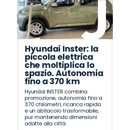
Hyundai Inster: la
piccola elettrica
che moltiplica lo
spazio. Autonomia
fino a 370 km
Hyundai INSTER combina
promozione, autonomia fino a
370 chilometri, ricarica rapida
e un abitacolo trasformabile,
pur mantenendo dimensioni
adatte alla città.