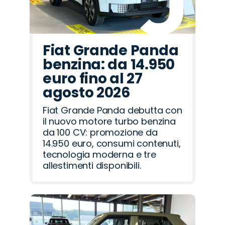
Fiat Grande Panda
benzina: da 14.950
euro fino al 27
agosto 2026
Fiat Grande Panda debutta con
il nuovo motore turbo benzina
da 100 CV: promozione da
14.950 euro, consumi contenuti,
tecnologia moderna e tre
allestimenti disponibili.