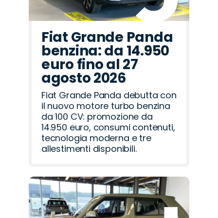
Fiat Grande Panda
benzina: da 14.950
euro fino al 27
agosto 2026
Fiat Grande Panda debutta con
il nuovo motore turbo benzina
da 100 CV: promozione da
14.950 euro, consumi contenuti,
tecnologia moderna e tre
allestimenti disponibili.