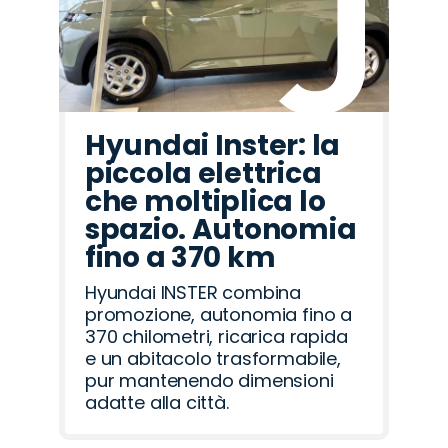
Hyundai Inster: la
piccola elettrica
che moltiplica lo
spazio. Autonomia
fino a 370 km
Hyundai INSTER combina
promozione, autonomia fino a
370 chilometri, ricarica rapida
e un abitacolo trasformabile,
pur mantenendo dimensioni
adatte alla città.