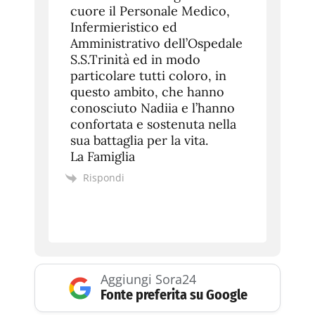
cuore il Personale Medico,
Infermieristico ed
Amministrativo dell’Ospedale
S.S.Trinità ed in modo
particolare tutti coloro, in
questo ambito, che hanno
conosciuto Nadiia e l’hanno
confortata e sostenuta nella
sua battaglia per la vita.
La Famiglia
Rispondi
Aggiungi Sora24
Fonte preferita su Google