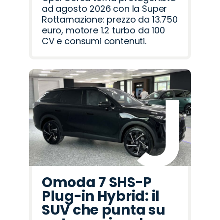
ad agosto 2026 con la Super
Rottamazione: prezzo da 13.750
euro, motore 1.2 turbo da 100
CV e consumi contenuti.
Omoda 7 SHS-P
Plug-in Hybrid: il
SUV che punta su