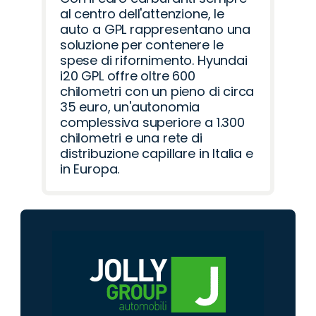
al centro dell'attenzione, le
auto a GPL rappresentano una
soluzione per contenere le
spese di rifornimento. Hyundai
i20 GPL offre oltre 600
chilometri con un pieno di circa
35 euro, un'autonomia
complessiva superiore a 1.300
chilometri e una rete di
distribuzione capillare in Italia e
in Europa.