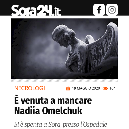
NECROLOGI
19 MAGGIO 2020
16"
È venuta a mancare
Nadiia Omelchuk
Si è spenta a Sora, presso l'Ospedale