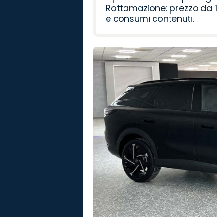
Rottamazione: prezzo da 1
e consumi contenuti.