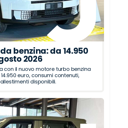
da benzina: da 14.950
agosto 2026
a con il nuovo motore turbo benzina
14.950 euro, consumi contenuti,
llestimenti disponibili.