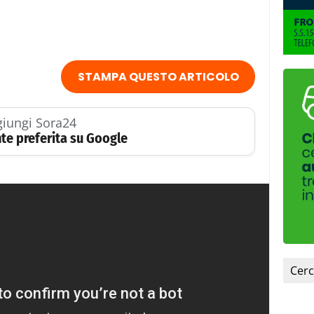
STAMPA QUESTO ARTICOLO
iungi Sora24
te preferita su Google