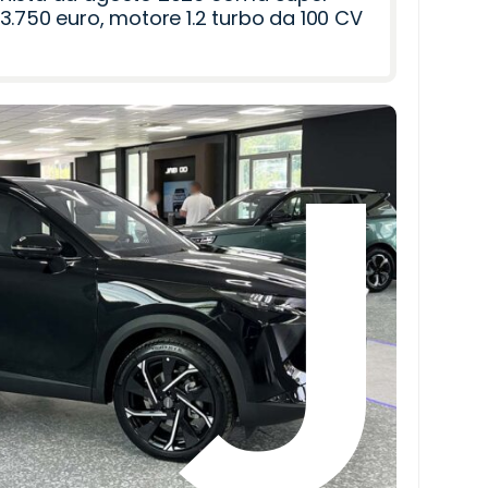
3.750 euro, motore 1.2 turbo da 100 CV