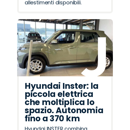
allestimenti disponibili.
Hyundai Inster: la
piccola elettrica
che moltiplica lo
spazio. Autonomia
fino a 370 km
Hyundai INSTER combina