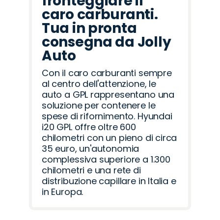
fronteggiare il
caro carburanti.
Tua in pronta
consegna da Jolly
Auto
Con il caro carburanti sempre
al centro dell'attenzione, le
auto a GPL rappresentano una
soluzione per contenere le
spese di rifornimento. Hyundai
i20 GPL offre oltre 600
chilometri con un pieno di circa
35 euro, un'autonomia
complessiva superiore a 1.300
chilometri e una rete di
distribuzione capillare in Italia e
in Europa.