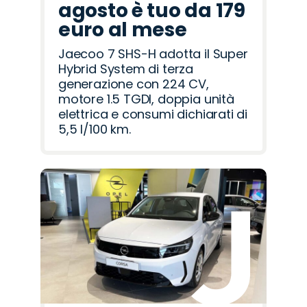
agosto è tuo da 179
euro al mese
Jaecoo 7 SHS-H adotta il Super
Hybrid System di terza
generazione con 224 CV,
motore 1.5 TGDI, doppia unità
elettrica e consumi dichiarati di
5,5 l/100 km.