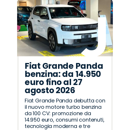
Fiat Grande Panda
benzina: da 14.950
euro fino al 27
agosto 2026
Fiat Grande Panda debutta con
il nuovo motore turbo benzina
da 100 CV: promozione da
14.950 euro, consumi contenuti,
tecnologia moderna e tre