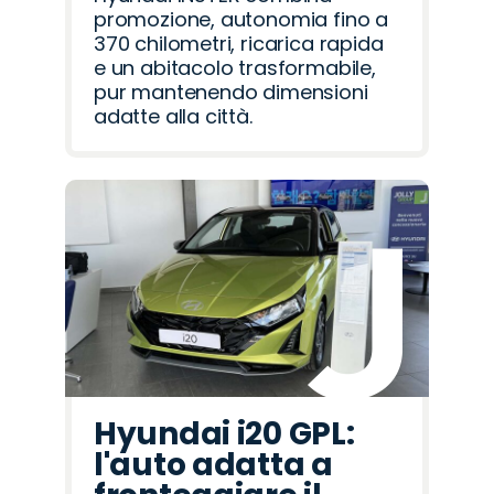
promozione, autonomia fino a
370 chilometri, ricarica rapida
e un abitacolo trasformabile,
pur mantenendo dimensioni
adatte alla città.
Hyundai i20 GPL:
l'auto adatta a