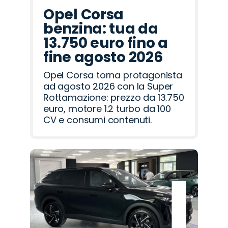
Opel Corsa
benzina: tua da
13.750 euro fino a
fine agosto 2026
Opel Corsa torna protagonista
ad agosto 2026 con la Super
Rottamazione: prezzo da 13.750
euro, motore 1.2 turbo da 100
CV e consumi contenuti.