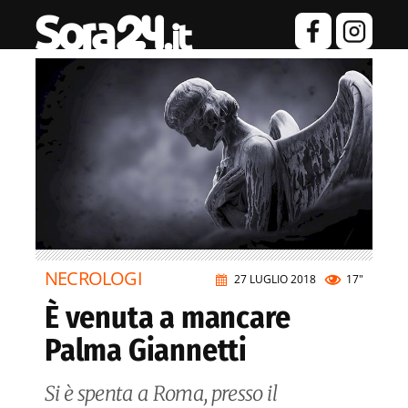
NECROLOGI
27 LUGLIO 2018
17"
È venuta a mancare
Palma Giannetti
Si è spenta a Roma, presso il