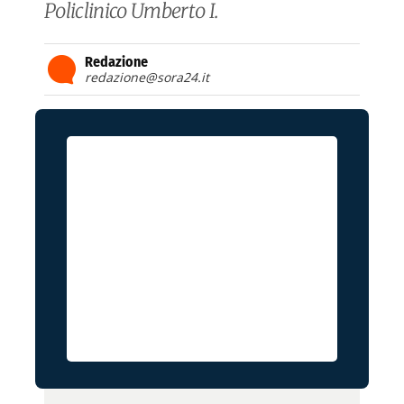
Policlinico Umberto I.
Redazione
redazione@sora24.it