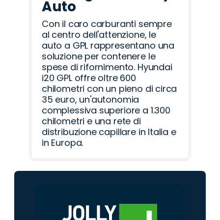
Auto
Con il caro carburanti sempre
al centro dell'attenzione, le
auto a GPL rappresentano una
soluzione per contenere le
spese di rifornimento. Hyundai
i20 GPL offre oltre 600
chilometri con un pieno di circa
35 euro, un'autonomia
complessiva superiore a 1.300
chilometri e una rete di
distribuzione capillare in Italia e
in Europa.