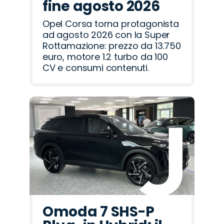
fine agosto 2026
Opel Corsa torna protagonista
ad agosto 2026 con la Super
Rottamazione: prezzo da 13.750
euro, motore 1.2 turbo da 100
CV e consumi contenuti.
Omoda 7 SHS-P