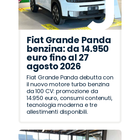
Fiat Grande Panda
benzina: da 14.950
euro fino al 27
agosto 2026
Fiat Grande Panda debutta con
il nuovo motore turbo benzina
da 100 CV: promozione da
14.950 euro, consumi contenuti,
tecnologia moderna e tre
allestimenti disponibili.