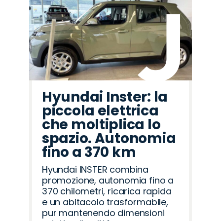
Hyundai Inster: la
piccola elettrica
che moltiplica lo
spazio. Autonomia
fino a 370 km
Hyundai INSTER combina
promozione, autonomia fino a
370 chilometri, ricarica rapida
e un abitacolo trasformabile,
pur mantenendo dimensioni