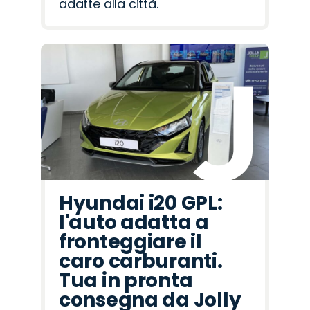
adatte alla città.
Hyundai i20 GPL:
l'auto adatta a
fronteggiare il
caro carburanti.
Tua in pronta
consegna da Jolly