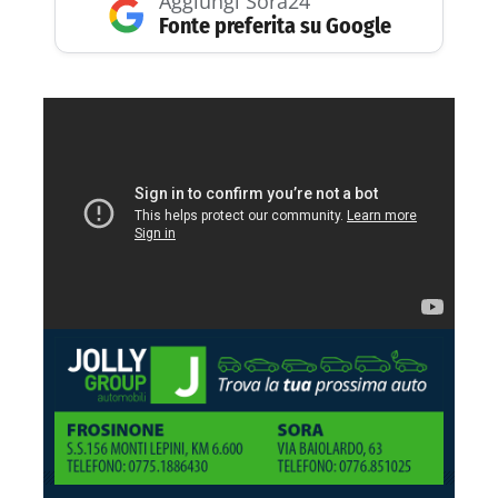
Aggiungi Sora24
Fonte preferita su Google