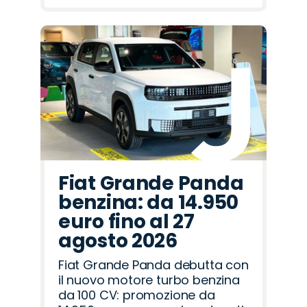
Fiat Grande Panda
benzina: da 14.950
euro fino al 27
agosto 2026
Fiat Grande Panda debutta con
il nuovo motore turbo benzina
da 100 CV: promozione da