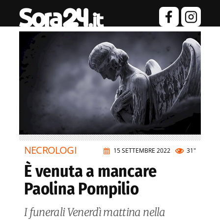
NECROLOGI
15 SETTEMBRE 2022
31"
È venuta a mancare
Paolina Pompilio
I funerali Venerdì mattina nella