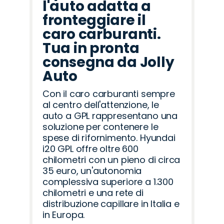
l'auto adatta a
fronteggiare il
caro carburanti.
Tua in pronta
consegna da Jolly
Auto
Con il caro carburanti sempre
al centro dell'attenzione, le
auto a GPL rappresentano una
soluzione per contenere le
spese di rifornimento. Hyundai
i20 GPL offre oltre 600
chilometri con un pieno di circa
35 euro, un'autonomia
complessiva superiore a 1.300
chilometri e una rete di
distribuzione capillare in Italia e
in Europa.