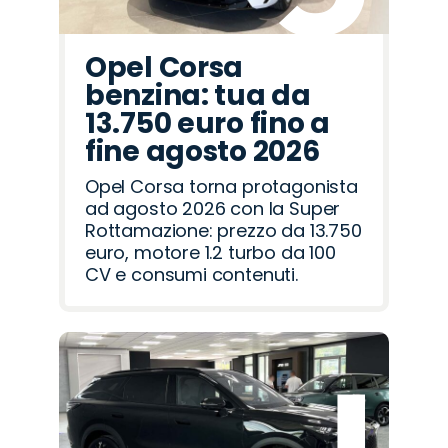
Opel Corsa
benzina: tua da
13.750 euro fino a
fine agosto 2026
Opel Corsa torna protagonista
ad agosto 2026 con la Super
Rottamazione: prezzo da 13.750
euro, motore 1.2 turbo da 100
CV e consumi contenuti.