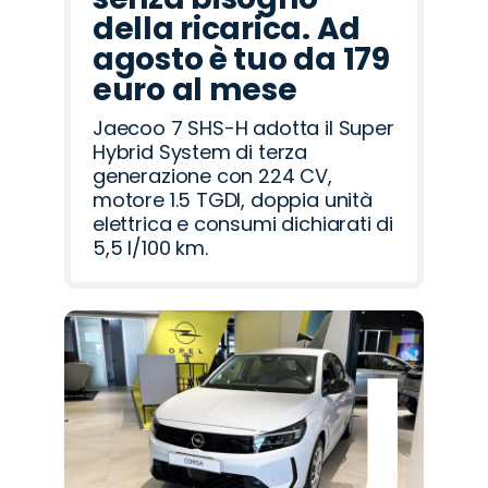
della ricarica. Ad
agosto è tuo da 179
euro al mese
Jaecoo 7 SHS-H adotta il Super
Hybrid System di terza
generazione con 224 CV,
motore 1.5 TGDI, doppia unità
elettrica e consumi dichiarati di
5,5 l/100 km.