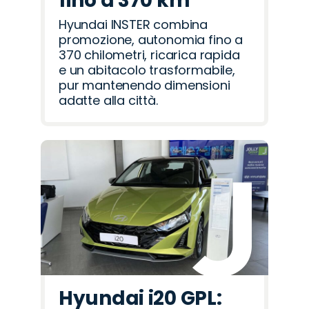
fino a 370 km
Hyundai INSTER combina
promozione, autonomia fino a
370 chilometri, ricarica rapida
e un abitacolo trasformabile,
pur mantenendo dimensioni
adatte alla città.
Hyundai i20 GPL: