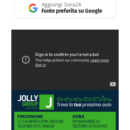
Aggiungi Sora24
Fonte preferita su Google