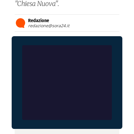
"Chiesa Nuova".
Redazione
redazione@sora24.it