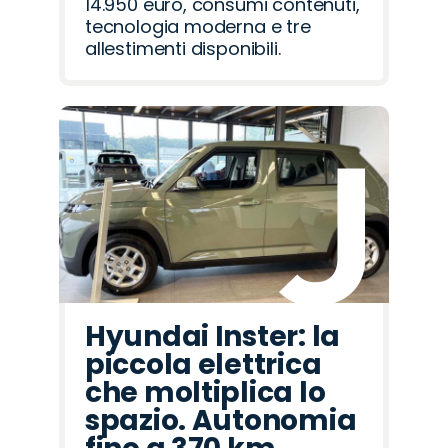
14.950 euro, consumi contenuti,
tecnologia moderna e tre
allestimenti disponibili.
Hyundai Inster: la
piccola elettrica
che moltiplica lo
spazio. Autonomia