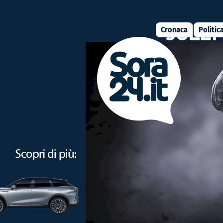
Cronaca
Politic