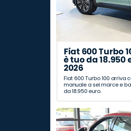
Fiat 600 Turbo 1
è tuo da 18.950 
2026
Fiat 600 Turbo 100 arriva
manuale a sei marce e bag
da 18.950 euro.