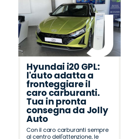
Hyundai i20 GPL:
l'auto adatta a
fronteggiare il
caro carburanti.
Tua in pronta
consegna da Jolly
Auto
Con il caro carburanti sempre
al centro dell'attenzione, le