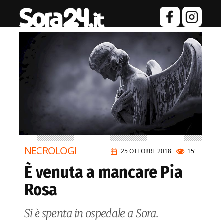
NECROLOGI
25 OTTOBRE 2018
15"
È venuta a mancare Pia
Rosa
Si è spenta in ospedale a Sora.