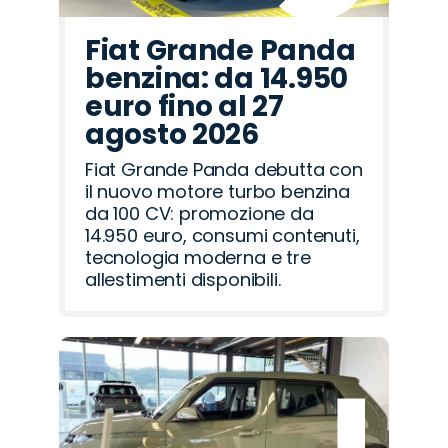
Fiat Grande Panda
benzina: da 14.950
euro fino al 27
agosto 2026
Fiat Grande Panda debutta con
il nuovo motore turbo benzina
da 100 CV: promozione da
14.950 euro, consumi contenuti,
tecnologia moderna e tre
allestimenti disponibili.