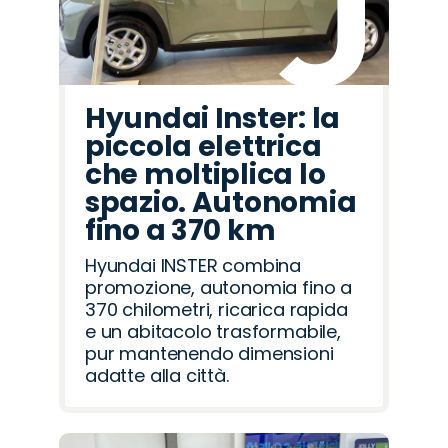
Hyundai Inster: la
piccola elettrica
che moltiplica lo
spazio. Autonomia
fino a 370 km
Hyundai INSTER combina
promozione, autonomia fino a
370 chilometri, ricarica rapida
e un abitacolo trasformabile,
pur mantenendo dimensioni
adatte alla città.