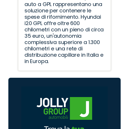
auto a GPL rappresentano una
soluzione per contenere le
spese di rifornimento. Hyundai
i20 GPL offre oltre 600
chilometri con un pieno di circa
35 euro, un'autonomia
complessiva superiore a 1.300
chilometri e una rete di
distribuzione capillare in Italia e
in Europa.