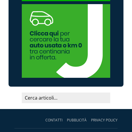
CONTATTI
PUBBLICITÀ
PRIVACY POLICY