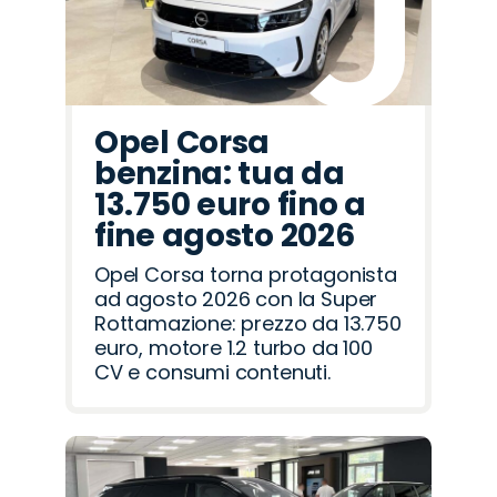
Opel Corsa
benzina: tua da
13.750 euro fino a
fine agosto 2026
Opel Corsa torna protagonista
ad agosto 2026 con la Super
Rottamazione: prezzo da 13.750
euro, motore 1.2 turbo da 100
CV e consumi contenuti.