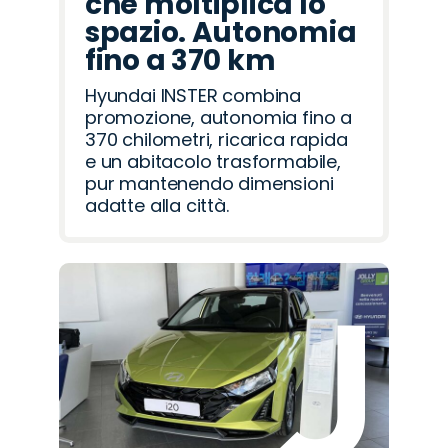
che moltiplica lo
spazio. Autonomia
fino a 370 km
Hyundai INSTER combina
promozione, autonomia fino a
370 chilometri, ricarica rapida
e un abitacolo trasformabile,
pur mantenendo dimensioni
adatte alla città.