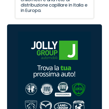
distribuzione capillare in Italia e
in Europa.