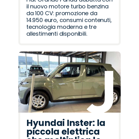
il nuovo motore turbo benzina
da 100 CV: promozione da
14.950 euro, consumi contenuti,
tecnologia moderna e tre
allestimenti disponibili.
Hyundai Inster: la
piccola elettrica