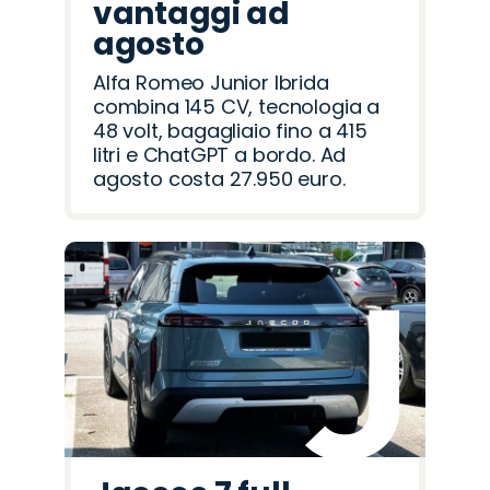
vantaggi ad
agosto
Alfa Romeo Junior Ibrida
combina 145 CV, tecnologia a
48 volt, bagagliaio fino a 415
litri e ChatGPT a bordo. Ad
agosto costa 27.950 euro.