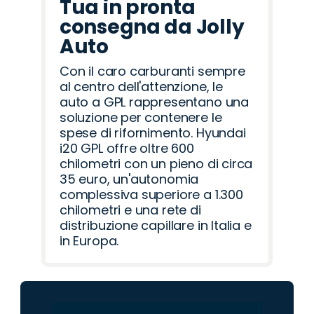
Tua in pronta
consegna da Jolly
Auto
Con il caro carburanti sempre
al centro dell'attenzione, le
auto a GPL rappresentano una
soluzione per contenere le
spese di rifornimento. Hyundai
i20 GPL offre oltre 600
chilometri con un pieno di circa
35 euro, un'autonomia
complessiva superiore a 1.300
chilometri e una rete di
distribuzione capillare in Italia e
in Europa.