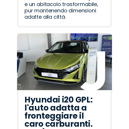
e un abitacolo trasformabile,
pur mantenendo dimensioni
adatte alla città.
Hyundai i20 GPL:
l'auto adatta a
fronteggiare il
caro carburanti.