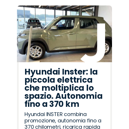
Hyundai Inster: la
piccola elettrica
che moltiplica lo
spazio. Autonomia
fino a 370 km
Hyundai INSTER combina
promozione, autonomia fino a
370 chilometri, ricarica rapida