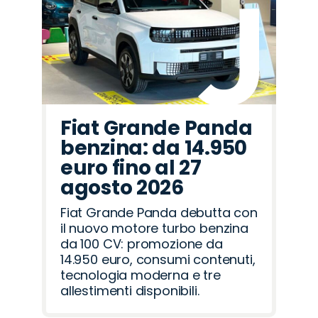
Fiat Grande Panda
benzina: da 14.950
euro fino al 27
agosto 2026
Fiat Grande Panda debutta con
il nuovo motore turbo benzina
da 100 CV: promozione da
14.950 euro, consumi contenuti,
tecnologia moderna e tre
allestimenti disponibili.