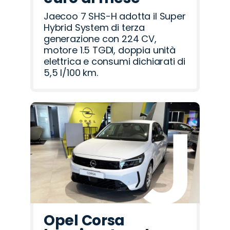
Jaecoo 7 SHS-H adotta il Super
Hybrid System di terza
generazione con 224 CV,
motore 1.5 TGDI, doppia unità
elettrica e consumi dichiarati di
5,5 l/100 km.
Opel Corsa