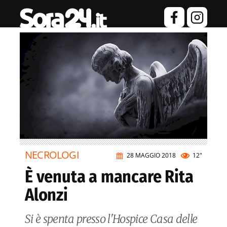
NECROLOGI
28 MAGGIO 2018
12"
È venuta a mancare Rita
Alonzi
Si è spenta presso l'Hospice Casa delle