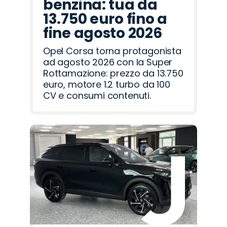
benzina: tua da
13.750 euro fino a
fine agosto 2026
Opel Corsa torna protagonista
ad agosto 2026 con la Super
Rottamazione: prezzo da 13.750
euro, motore 1.2 turbo da 100
CV e consumi contenuti.