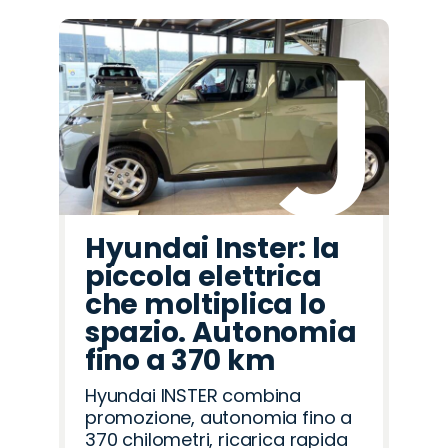
Hyundai Inster: la
piccola elettrica
che moltiplica lo
spazio. Autonomia
fino a 370 km
Hyundai INSTER combina
promozione, autonomia fino a
370 chilometri, ricarica rapida