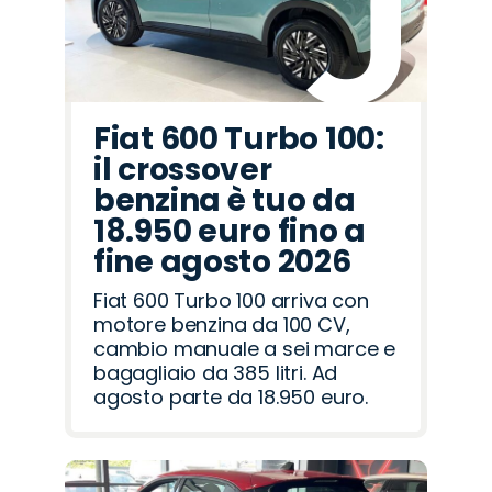
Fiat 600 Turbo 100:
il crossover
benzina è tuo da
18.950 euro fino a
fine agosto 2026
Fiat 600 Turbo 100 arriva con
motore benzina da 100 CV,
cambio manuale a sei marce e
bagagliaio da 385 litri. Ad
agosto parte da 18.950 euro.