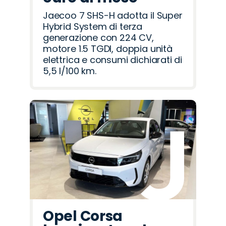
Jaecoo 7 SHS-H adotta il Super
Hybrid System di terza
generazione con 224 CV,
motore 1.5 TGDI, doppia unità
elettrica e consumi dichiarati di
5,5 l/100 km.
Opel Corsa