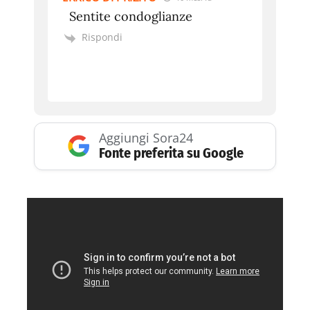
Sentite condoglianze
Rispondi
Aggiungi Sora24
Fonte preferita su Google