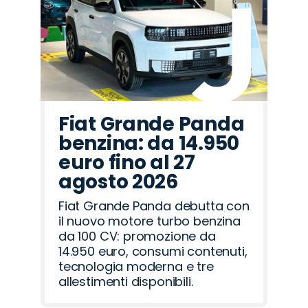
Fiat Grande Panda
benzina: da 14.950
euro fino al 27
agosto 2026
Fiat Grande Panda debutta con
il nuovo motore turbo benzina
da 100 CV: promozione da
14.950 euro, consumi contenuti,
tecnologia moderna e tre
allestimenti disponibili.