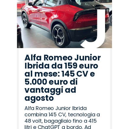
Alfa Romeo Junior
Ibrida da 159 euro
al mese: 145 CV e
5.000 euro di
vantaggi ad
agosto
Alfa Romeo Junior Ibrida
combina 145 CV, tecnologia a
48 volt, bagagliaio fino a 415
litri e ChatGPT a bordo. Ad