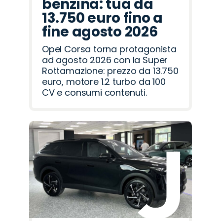
benzina: tua da
13.750 euro fino a
fine agosto 2026
Opel Corsa torna protagonista
ad agosto 2026 con la Super
Rottamazione: prezzo da 13.750
euro, motore 1.2 turbo da 100
CV e consumi contenuti.