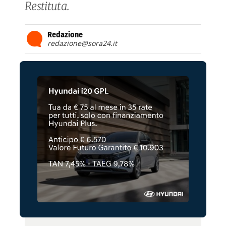
Restituta.
Redazione
redazione@sora24.it