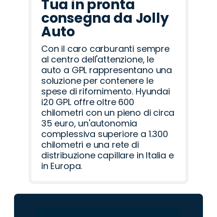
Tua in pronta
consegna da Jolly
Auto
Con il caro carburanti sempre
al centro dell'attenzione, le
auto a GPL rappresentano una
soluzione per contenere le
spese di rifornimento. Hyundai
i20 GPL offre oltre 600
chilometri con un pieno di circa
35 euro, un'autonomia
complessiva superiore a 1.300
chilometri e una rete di
distribuzione capillare in Italia e
in Europa.