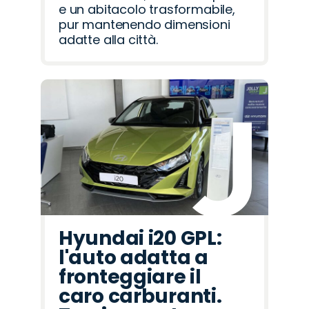
e un abitacolo trasformabile,
pur mantenendo dimensioni
adatte alla città.
Hyundai i20 GPL:
l'auto adatta a
fronteggiare il
caro carburanti.