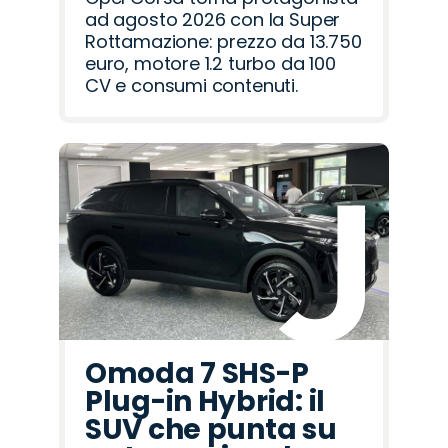
ad agosto 2026 con la Super
Rottamazione: prezzo da 13.750
euro, motore 1.2 turbo da 100
CV e consumi contenuti.
Omoda 7 SHS-P
Plug-in Hybrid: il
SUV che punta su