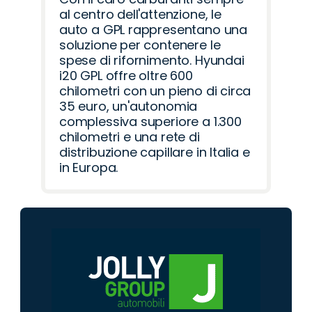
al centro dell'attenzione, le
auto a GPL rappresentano una
soluzione per contenere le
spese di rifornimento. Hyundai
i20 GPL offre oltre 600
chilometri con un pieno di circa
35 euro, un'autonomia
complessiva superiore a 1.300
chilometri e una rete di
distribuzione capillare in Italia e
in Europa.