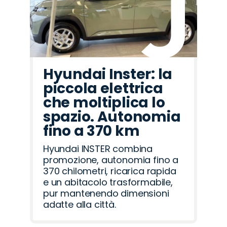
Hyundai Inster: la
piccola elettrica
che moltiplica lo
spazio. Autonomia
fino a 370 km
Hyundai INSTER combina
promozione, autonomia fino a
370 chilometri, ricarica rapida
e un abitacolo trasformabile,
pur mantenendo dimensioni
adatte alla città.