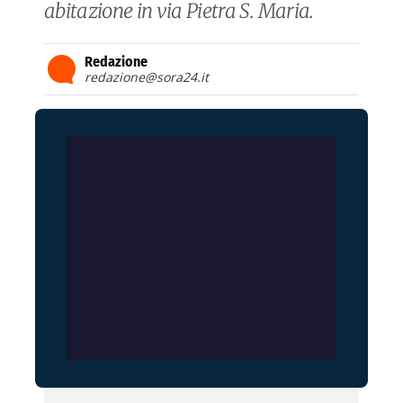
abitazione in via Pietra S. Maria.
Redazione
redazione@sora24.it