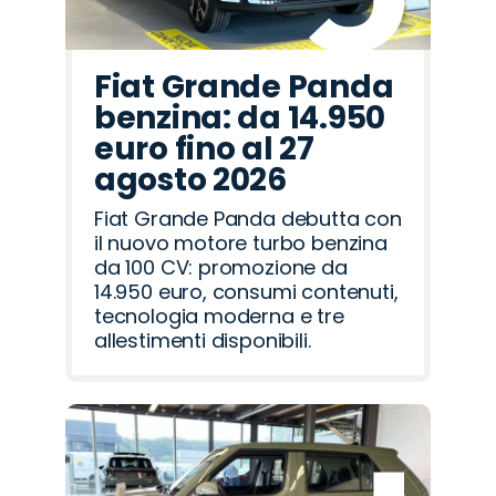
Fiat Grande Panda
benzina: da 14.950
euro fino al 27
agosto 2026
Fiat Grande Panda debutta con
il nuovo motore turbo benzina
da 100 CV: promozione da
14.950 euro, consumi contenuti,
tecnologia moderna e tre
allestimenti disponibili.