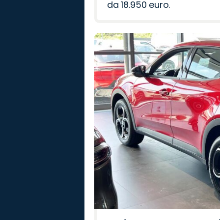
da 18.950 euro.