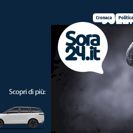
Cronaca
Politic