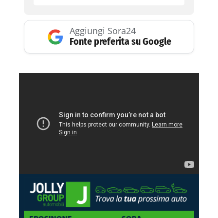
Aggiungi Sora24
Fonte preferita su Google