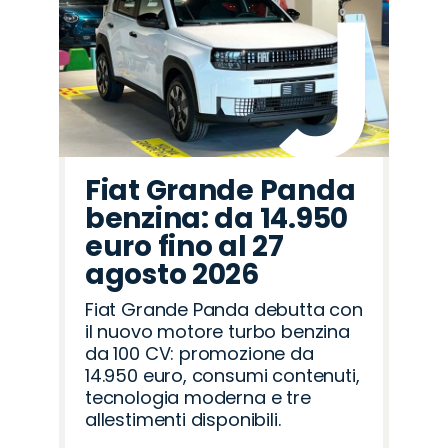
Fiat Grande Panda
benzina: da 14.950
euro fino al 27
agosto 2026
Fiat Grande Panda debutta con
il nuovo motore turbo benzina
da 100 CV: promozione da
14.950 euro, consumi contenuti,
tecnologia moderna e tre
allestimenti disponibili.