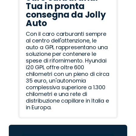
Tua in pronta
consegna da Jolly
Auto
Con il caro carburanti sempre
al centro dell'attenzione, le
auto a GPL rappresentano una
soluzione per contenere le
spese di rifornimento. Hyundai
i20 GPL offre oltre 600
chilometri con un pieno di circa
35 euro, un'autonomia
complessiva superiore a 1.300
chilometri e una rete di
distribuzione capillare in Italia e
in Europa.