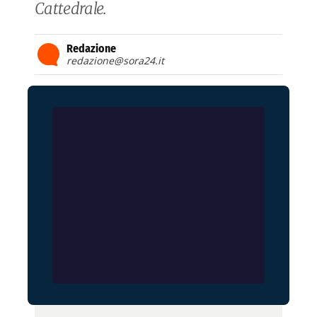
Cattedrale.
Redazione
redazione@sora24.it