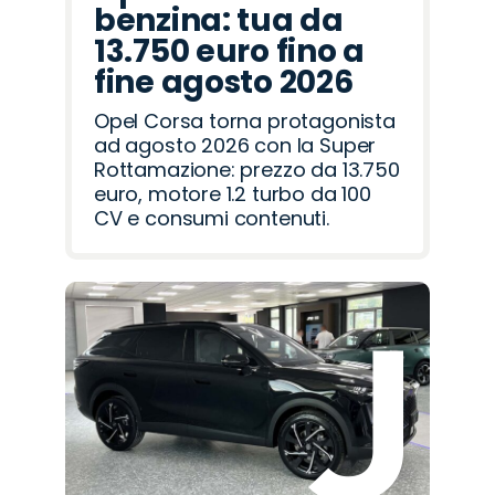
benzina: tua da
13.750 euro fino a
fine agosto 2026
Opel Corsa torna protagonista
ad agosto 2026 con la Super
Rottamazione: prezzo da 13.750
euro, motore 1.2 turbo da 100
CV e consumi contenuti.