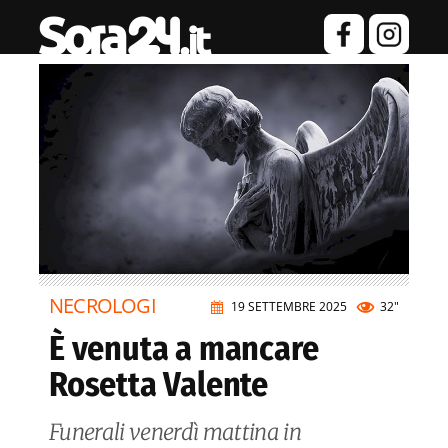
NECROLOGI
19 SETTEMBRE 2025
32"
È venuta a mancare
Rosetta Valente
Funerali venerdì mattina in