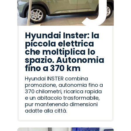
Hyundai Inster: la
piccola elettrica
che moltiplica lo
spazio. Autonomia
fino a 370 km
Hyundai INSTER combina
promozione, autonomia fino a
370 chilometri, ricarica rapida
e un abitacolo trasformabile,
pur mantenendo dimensioni
adatte alla città.