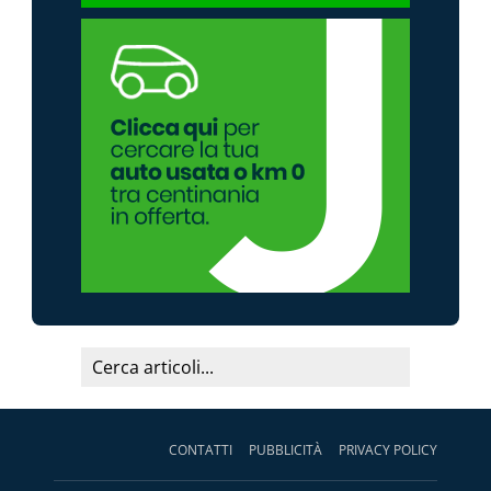
CONTATTI
PUBBLICITÀ
PRIVACY POLICY