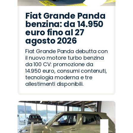
Fiat Grande Panda
benzina: da 14.950
euro fino al 27
agosto 2026
Fiat Grande Panda debutta con
il nuovo motore turbo benzina
da 100 CV: promozione da
14.950 euro, consumi contenuti,
tecnologia moderna e tre
allestimenti disponibili.