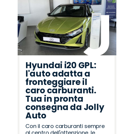
Hyundai i20 GPL:
l'auto adatta a
fronteggiare il
caro carburanti.
Tua in pronta
consegna da Jolly
Auto
Con il caro carburanti sempre
al centro dell'attenzione, le