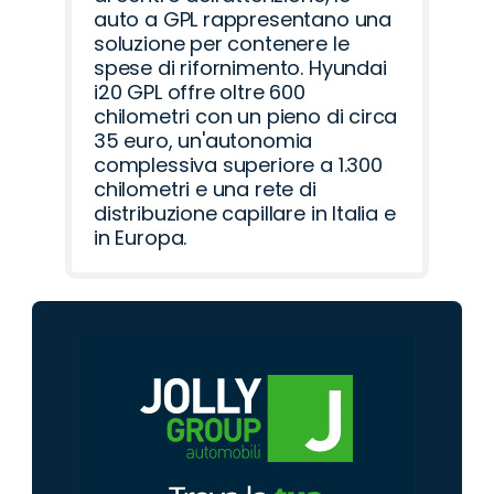
auto a GPL rappresentano una
soluzione per contenere le
spese di rifornimento. Hyundai
i20 GPL offre oltre 600
chilometri con un pieno di circa
35 euro, un'autonomia
complessiva superiore a 1.300
chilometri e una rete di
distribuzione capillare in Italia e
in Europa.