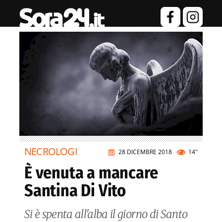
NECROLOGI
28 DICEMBRE 2018
14"
È venuta a mancare
Santina Di Vito
Si è spenta all'alba il giorno di Santo