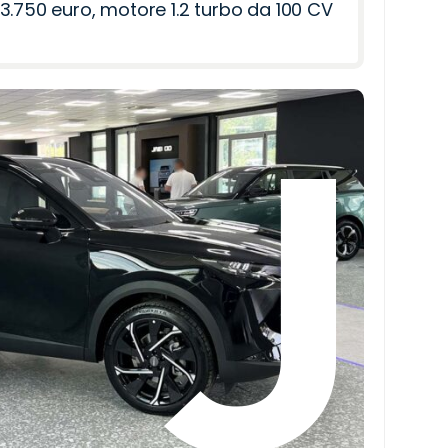
3.750 euro, motore 1.2 turbo da 100 CV