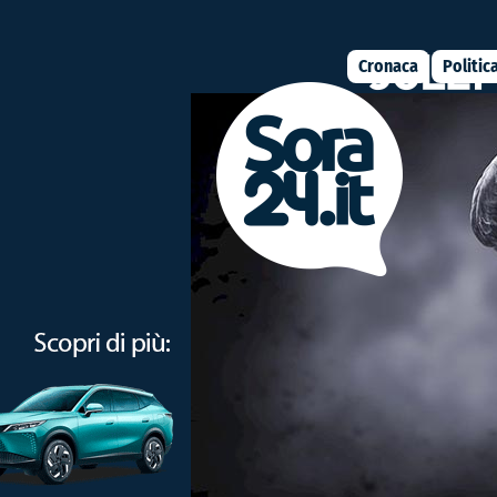
Cronaca
Politic