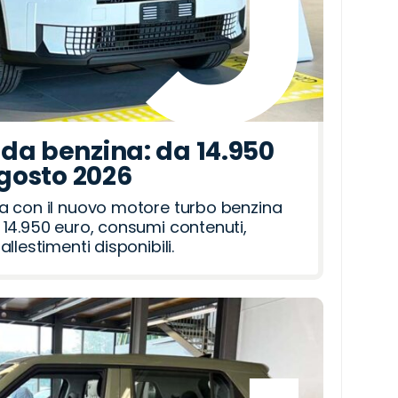
da benzina: da 14.950
agosto 2026
a con il nuovo motore turbo benzina
14.950 euro, consumi contenuti,
llestimenti disponibili.