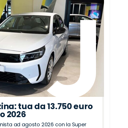
ina: tua da 13.750 euro
to 2026
nista ad agosto 2026 con la Super