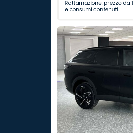
Rottamazione: prezzo da 1
e consumi contenuti.