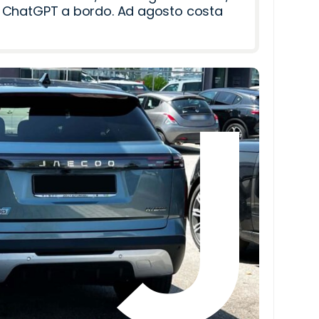
i e ChatGPT a bordo. Ad agosto costa