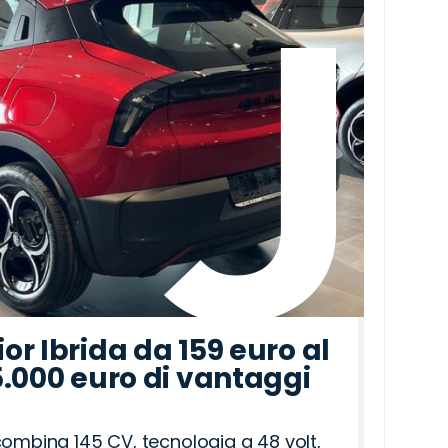
r Ibrida da 159 euro al
5.000 euro di vantaggi
combina 145 CV, tecnologia a 48 volt,