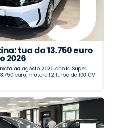
ina: tua da 13.750 euro
to 2026
nista ad agosto 2026 con la Super
3.750 euro, motore 1.2 turbo da 100 CV