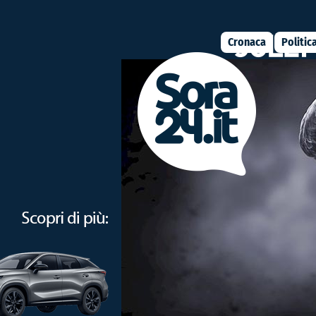
Cronaca
Politic