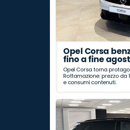
Opel Corsa benz
fino a fine agos
Opel Corsa torna protago
Rottamazione: prezzo da 1
e consumi contenuti.