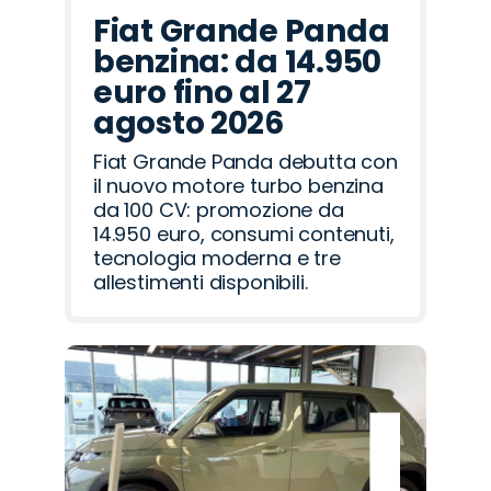
Fiat Grande Panda
benzina: da 14.950
euro fino al 27
agosto 2026
Fiat Grande Panda debutta con
il nuovo motore turbo benzina
da 100 CV: promozione da
14.950 euro, consumi contenuti,
tecnologia moderna e tre
allestimenti disponibili.