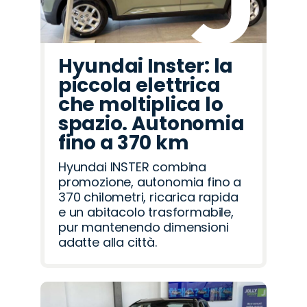
Hyundai Inster: la
piccola elettrica
che moltiplica lo
spazio. Autonomia
fino a 370 km
Hyundai INSTER combina
promozione, autonomia fino a
370 chilometri, ricarica rapida
e un abitacolo trasformabile,
pur mantenendo dimensioni
adatte alla città.