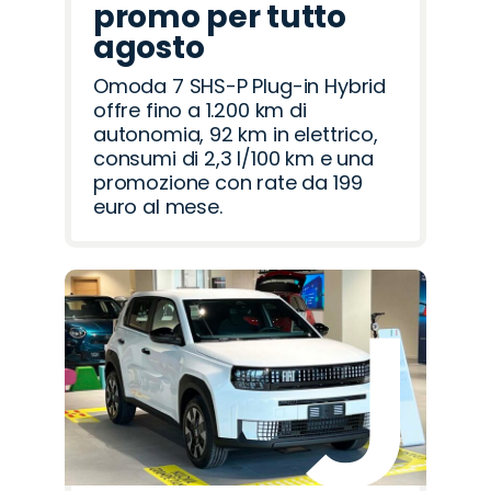
promo per tutto
agosto
Omoda 7 SHS-P Plug-in Hybrid
offre fino a 1.200 km di
autonomia, 92 km in elettrico,
consumi di 2,3 l/100 km e una
promozione con rate da 199
euro al mese.