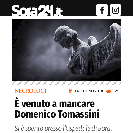
NECROLOGI
14 GIUGNO 2018
12"
È venuto a mancare
Domenico Tomassini
Si è spento presso l'Ospedale di Sora.