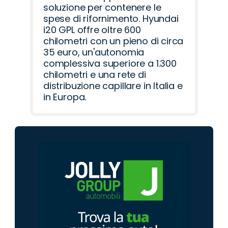
soluzione per contenere le
spese di rifornimento. Hyundai
i20 GPL offre oltre 600
chilometri con un pieno di circa
35 euro, un'autonomia
complessiva superiore a 1.300
chilometri e una rete di
distribuzione capillare in Italia e
in Europa.