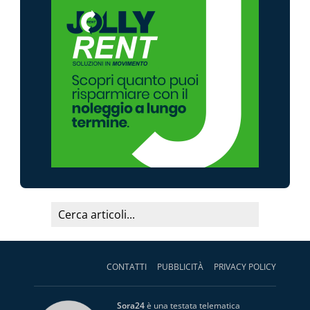
CONTATTI
PUBBLICITÀ
PRIVACY POLICY
Sora24
è una testata telematica