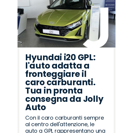
Hyundai i20 GPL:
l'auto adatta a
fronteggiare il
caro carburanti.
Tua in pronta
consegna da Jolly
Auto
Con il caro carburanti sempre
al centro dell'attenzione, le
auto a GPL rappresentano una