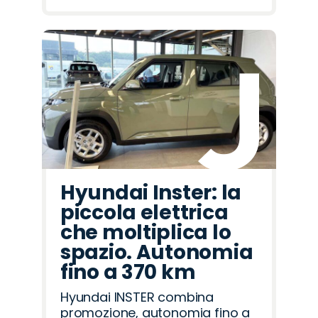
Hyundai Inster: la
piccola elettrica
che moltiplica lo
spazio. Autonomia
fino a 370 km
Hyundai INSTER combina
promozione, autonomia fino a