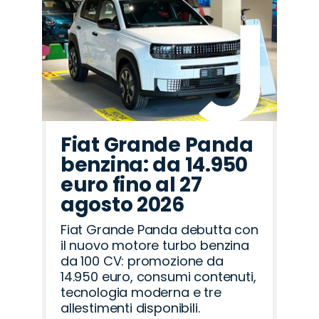
Fiat Grande Panda
benzina: da 14.950
euro fino al 27
agosto 2026
Fiat Grande Panda debutta con
il nuovo motore turbo benzina
da 100 CV: promozione da
14.950 euro, consumi contenuti,
tecnologia moderna e tre
allestimenti disponibili.