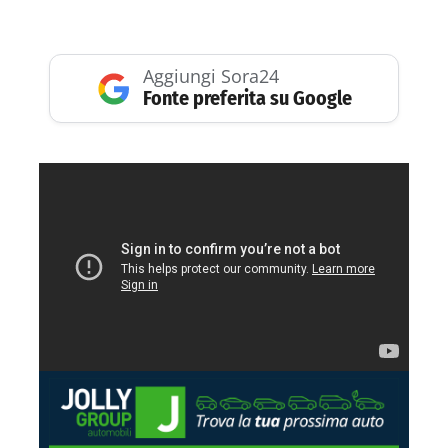
Aggiungi Sora24
Fonte preferita su Google