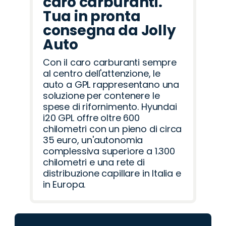
caro carburanti.
Tua in pronta
consegna da Jolly
Auto
Con il caro carburanti sempre
al centro dell'attenzione, le
auto a GPL rappresentano una
soluzione per contenere le
spese di rifornimento. Hyundai
i20 GPL offre oltre 600
chilometri con un pieno di circa
35 euro, un'autonomia
complessiva superiore a 1.300
chilometri e una rete di
distribuzione capillare in Italia e
in Europa.