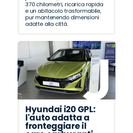
370 chilometri, ricarica rapida
e un abitacolo trasformabile,
pur mantenendo dimensioni
adatte alla città.
Hyundai i20 GPL:
l'auto adatta a
fronteggiare il