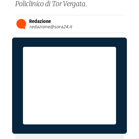
Policlinico di Tor Vergata.
Redazione
redazione@sora24.it