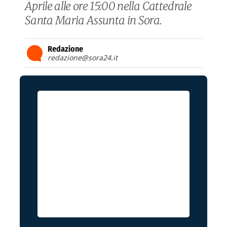
Aprile alle ore 15:00 nella Cattedrale
Santa Maria Assunta in Sora.
Redazione
redazione@sora24.it