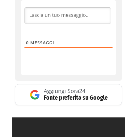
0
MESSAGGI
Aggiungi Sora24
Fonte preferita su Google