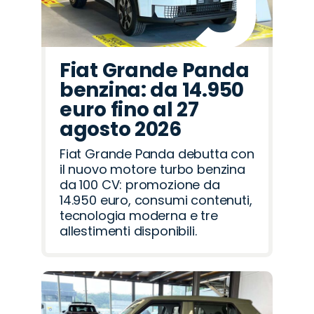
Fiat Grande Panda
benzina: da 14.950
euro fino al 27
agosto 2026
Fiat Grande Panda debutta con
il nuovo motore turbo benzina
da 100 CV: promozione da
14.950 euro, consumi contenuti,
tecnologia moderna e tre
allestimenti disponibili.