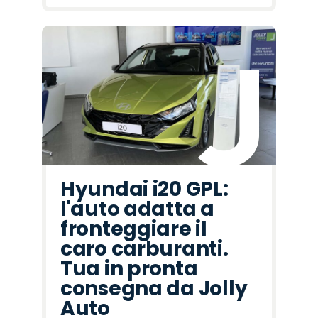
Hyundai i20 GPL:
l'auto adatta a
fronteggiare il
caro carburanti.
Tua in pronta
consegna da Jolly
Auto