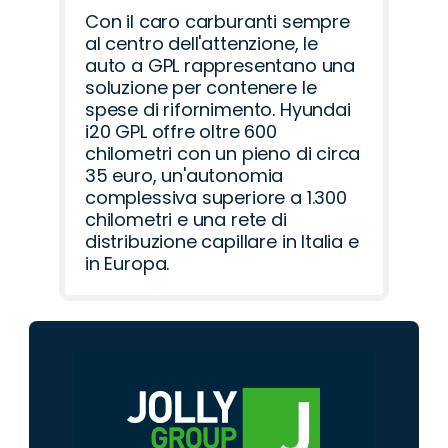
Con il caro carburanti sempre
al centro dell'attenzione, le
auto a GPL rappresentano una
soluzione per contenere le
spese di rifornimento. Hyundai
i20 GPL offre oltre 600
chilometri con un pieno di circa
35 euro, un'autonomia
complessiva superiore a 1.300
chilometri e una rete di
distribuzione capillare in Italia e
in Europa.