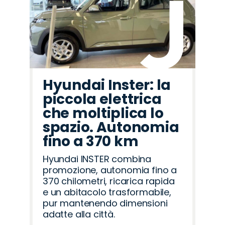
Hyundai Inster: la
piccola elettrica
che moltiplica lo
spazio. Autonomia
fino a 370 km
Hyundai INSTER combina
promozione, autonomia fino a
370 chilometri, ricarica rapida
e un abitacolo trasformabile,
pur mantenendo dimensioni
adatte alla città.