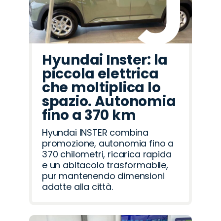
Hyundai Inster: la
piccola elettrica
che moltiplica lo
spazio. Autonomia
fino a 370 km
Hyundai INSTER combina
promozione, autonomia fino a
370 chilometri, ricarica rapida
e un abitacolo trasformabile,
pur mantenendo dimensioni
adatte alla città.