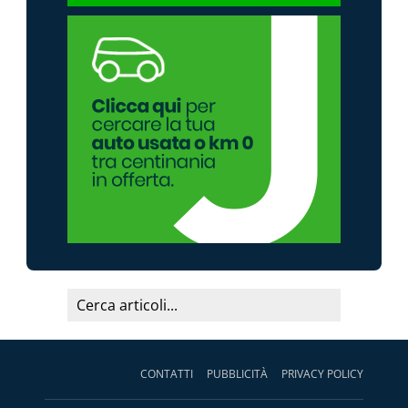
CONTATTI
PUBBLICITÀ
PRIVACY POLICY