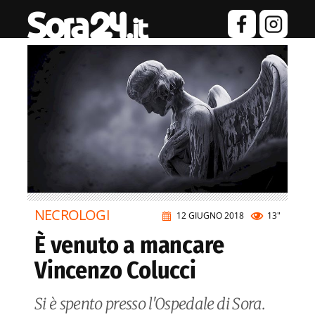
NECROLOGI
12 GIUGNO 2018
13"
È venuto a mancare
Vincenzo Colucci
Si è spento presso l'Ospedale di Sora.