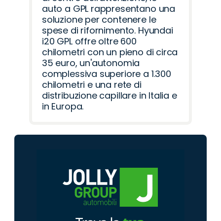
auto a GPL rappresentano una
soluzione per contenere le
spese di rifornimento. Hyundai
i20 GPL offre oltre 600
chilometri con un pieno di circa
35 euro, un'autonomia
complessiva superiore a 1.300
chilometri e una rete di
distribuzione capillare in Italia e
in Europa.