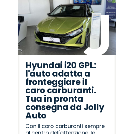
Hyundai i20 GPL:
l'auto adatta a
fronteggiare il
caro carburanti.
Tua in pronta
consegna da Jolly
Auto
Con il caro carburanti sempre
al centro dell'attenzione, le