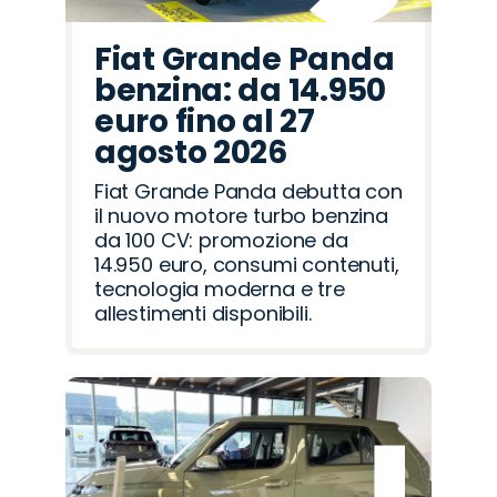
Fiat Grande Panda
benzina: da 14.950
euro fino al 27
agosto 2026
Fiat Grande Panda debutta con
il nuovo motore turbo benzina
da 100 CV: promozione da
14.950 euro, consumi contenuti,
tecnologia moderna e tre
allestimenti disponibili.