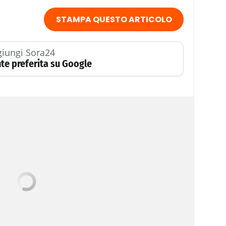
STAMPA QUESTO ARTICOLO
iungi Sora24
te preferita su Google