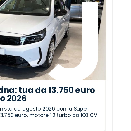
ina: tua da 13.750 euro
to 2026
nista ad agosto 2026 con la Super
3.750 euro, motore 1.2 turbo da 100 CV