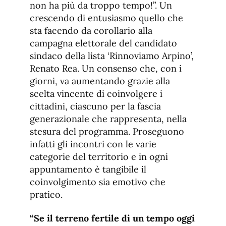
non ha più da troppo tempo!”. Un
crescendo di entusiasmo quello che
sta facendo da corollario alla
campagna elettorale del candidato
sindaco della lista ‘Rinnoviamo Arpino’,
Renato Rea. Un consenso che, con i
giorni, va aumentando grazie alla
scelta vincente di coinvolgere i
cittadini, ciascuno per la fascia
generazionale che rappresenta, nella
stesura del programma. Proseguono
infatti gli incontri con le varie
categorie del territorio e in ogni
appuntamento è tangibile il
coinvolgimento sia emotivo che
pratico.
“Se il terreno fertile di un tempo oggi