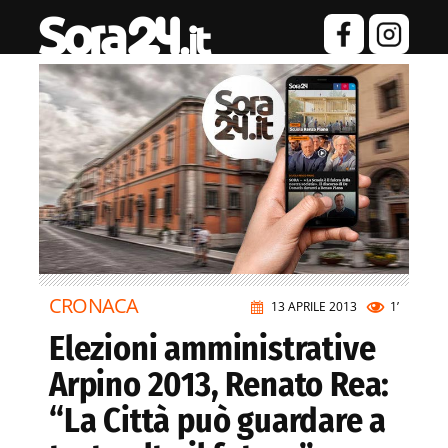
CRONACA
13 APRILE 2013
1’
Elezioni amministrative
Arpino 2013, Renato Rea:
“La Città può guardare a