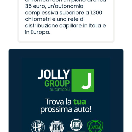
35 euro, un'autonomia
complessiva superiore a 1.300
chilometri e una rete di
distribuzione capillare in Italia e
in Europa.