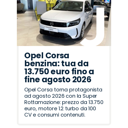
Opel Corsa
benzina: tua da
13.750 euro fino a
fine agosto 2026
Opel Corsa torna protagonista
ad agosto 2026 con la Super
Rottamazione: prezzo da 13.750
euro, motore 1.2 turbo da 100
CV e consumi contenuti.