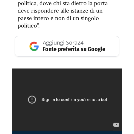
politica, dove chi sta dietro la porta
deve rispondere alle istanze di un
paese intero e non di un singolo
politico”.
Aggiungi Sora24
Fonte preferita su Google