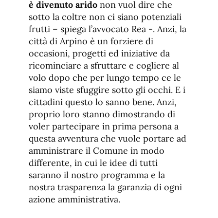
è divenuto arido
non vuol dire che
sotto la coltre non ci siano potenziali
frutti – spiega l’avvocato Rea -. Anzi, la
città di Arpino è un forziere di
occasioni, progetti ed iniziative da
ricominciare a sfruttare e cogliere al
volo dopo che per lungo tempo ce le
siamo viste sfuggire sotto gli occhi. E i
cittadini questo lo sanno bene. Anzi,
proprio loro stanno dimostrando di
voler partecipare in prima persona a
questa avventura che vuole portare ad
amministrare il Comune in modo
differente, in cui le idee di tutti
saranno il nostro programma e la
nostra trasparenza la garanzia di ogni
azione amministrativa.