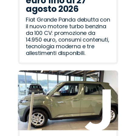
euro fino al 27
agosto 2026
Fiat Grande Panda debutta con
il nuovo motore turbo benzina
da 100 CV: promozione da
14.950 euro, consumi contenuti,
tecnologia moderna e tre
allestimenti disponibili.