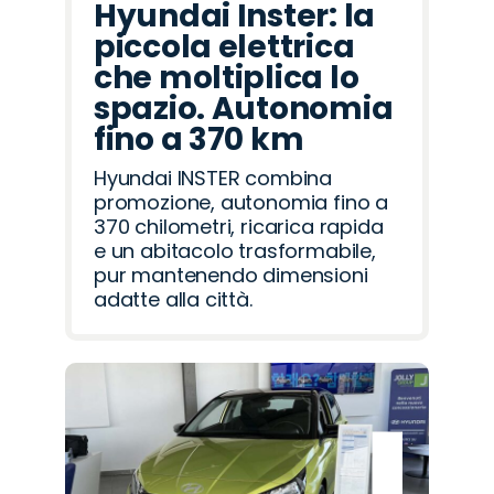
Hyundai Inster: la
piccola elettrica
che moltiplica lo
spazio. Autonomia
fino a 370 km
Hyundai INSTER combina
promozione, autonomia fino a
370 chilometri, ricarica rapida
e un abitacolo trasformabile,
pur mantenendo dimensioni
adatte alla città.