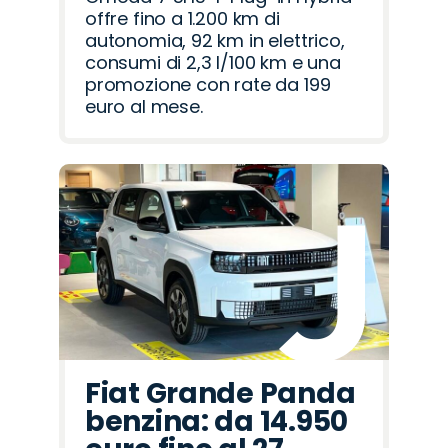
offre fino a 1.200 km di
autonomia, 92 km in elettrico,
consumi di 2,3 l/100 km e una
promozione con rate da 199
euro al mese.
Fiat Grande Panda
benzina: da 14.950