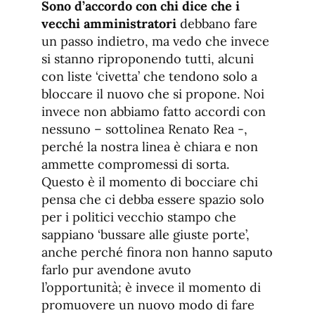
Sono d’accordo con chi dice che i
vecchi amministratori
debbano fare
un passo indietro, ma vedo che invece
si stanno riproponendo tutti, alcuni
con liste ‘civetta’ che tendono solo a
bloccare il nuovo che si propone. Noi
invece non abbiamo fatto accordi con
nessuno – sottolinea Renato Rea -,
perché la nostra linea è chiara e non
ammette compromessi di sorta.
Questo è il momento di bocciare chi
pensa che ci debba essere spazio solo
per i politici vecchio stampo che
sappiano ‘bussare alle giuste porte’,
anche perché finora non hanno saputo
farlo pur avendone avuto
l’opportunità; è invece il momento di
promuovere un nuovo modo di fare