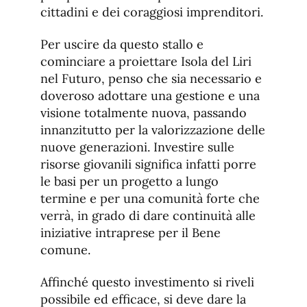
cittadini e dei coraggiosi imprenditori.
Per uscire da questo stallo e
cominciare a proiettare Isola del Liri
nel Futuro, penso che sia necessario e
doveroso adottare una gestione e una
visione totalmente nuova, passando
innanzitutto per la valorizzazione delle
nuove generazioni. Investire sulle
risorse giovanili significa infatti porre
le basi per un progetto a lungo
termine e per una comunità forte che
verrà, in grado di dare continuità alle
iniziative intraprese per il Bene
comune.
Affinché questo investimento si riveli
possibile ed efficace, si deve dare la