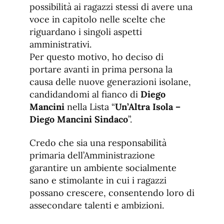
possibilità ai ragazzi stessi di avere una
voce in capitolo nelle scelte che
riguardano i singoli aspetti
amministrativi.
Per questo motivo, ho deciso di
portare avanti in prima persona la
causa delle nuove generazioni isolane,
candidandomi al fianco di
Diego
Mancini
nella Lista “
Un’Altra Isola –
Diego Mancini Sindaco
”.
Credo che sia una responsabilità
primaria dell’Amministrazione
garantire un ambiente socialmente
sano e stimolante in cui i ragazzi
possano crescere, consentendo loro di
assecondare talenti e ambizioni.