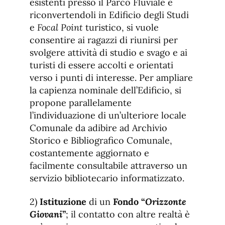
esistenti presso il Parco Fluviale e
riconvertendoli in Edificio degli Studi
e
Focal Point
turistico, si vuole
consentire ai ragazzi di riunirsi per
svolgere attività di studio e svago e ai
turisti di essere accolti e orientati
verso i punti di interesse. Per ampliare
la capienza nominale dell’Edificio, si
propone parallelamente
l’individuazione di un’ulteriore locale
Comunale da adibire ad Archivio
Storico e Bibliografico Comunale,
costantemente aggiornato e
facilmente consultabile attraverso un
servizio bibliotecario informatizzato.
2)
Istituzione
di un
Fondo “
Orizzonte
Giovani
”
; il contatto con altre realtà è