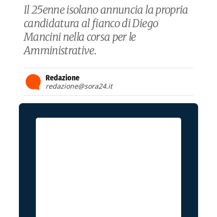
Il 25enne isolano annuncia la propria
candidatura al fianco di Diego
Mancini nella corsa per le
Amministrative.
Redazione
redazione@sora24.it