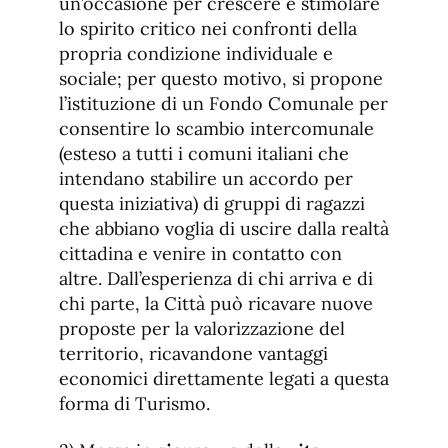
un’occasione per crescere e stimolare
lo spirito critico nei confronti della
propria condizione individuale e
sociale; per questo motivo, si propone
l’istituzione di un Fondo Comunale per
consentire lo scambio intercomunale
(esteso a tutti i comuni italiani che
intendano stabilire un accordo per
questa iniziativa) di gruppi di ragazzi
che abbiano voglia di uscire dalla realtà
cittadina e venire in contatto con
altre. Dall’esperienza di chi arriva e di
chi parte, la Città può ricavare nuove
proposte per la valorizzazione del
territorio, ricavandone vantaggi
economici direttamente legati a questa
forma di Turismo.