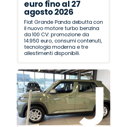
euro fino al 27
agosto 2026
Fiat Grande Panda debutta con
il nuovo motore turbo benzina
da 100 CV: promozione da
14.950 euro, consumi contenuti,
tecnologia moderna e tre
allestimenti disponibili.