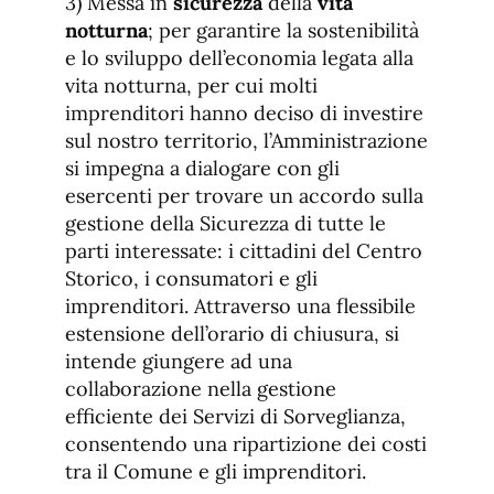
3) Messa in
sicurezza
della
vita
notturna
; per garantire la sostenibilità
e lo sviluppo dell’economia legata alla
vita notturna, per cui molti
imprenditori hanno deciso di investire
sul nostro territorio, l’Amministrazione
si impegna a dialogare con gli
esercenti per trovare un accordo sulla
gestione della Sicurezza di tutte le
parti interessate: i cittadini del Centro
Storico, i consumatori e gli
imprenditori. Attraverso una flessibile
estensione dell’orario di chiusura, si
intende giungere ad una
collaborazione nella gestione
efficiente dei Servizi di Sorveglianza,
consentendo una ripartizione dei costi
tra il Comune e gli imprenditori.