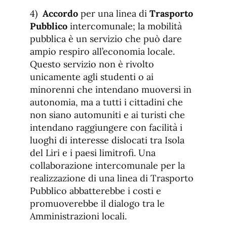
4)
Accordo
per una linea di
Trasporto
Pubblico
intercomunale; la mobilità
pubblica è un servizio che può dare
ampio respiro all’economia locale.
Questo servizio non è rivolto
unicamente agli studenti o ai
minorenni che intendano muoversi in
autonomia, ma a tutti i cittadini che
non siano automuniti e ai turisti che
intendano raggiungere con facilità i
luoghi di interesse dislocati tra Isola
del Liri e i paesi limitrofi. Una
collaborazione intercomunale per la
realizzazione di una linea di Trasporto
Pubblico abbatterebbe i costi e
promuoverebbe il dialogo tra le
Amministrazioni locali.