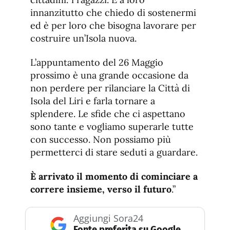
innanzitutto che chiedo di sostenermi
ed è per loro che bisogna lavorare per
costruire un’Isola nuova.
L’appuntamento del 26 Maggio
prossimo è una grande occasione da
non perdere per rilanciare la Città di
Isola del Liri e farla tornare a
splendere. Le sfide che ci aspettano
sono tante e vogliamo superarle tutte
con successo. Non possiamo più
permetterci di stare seduti a guardare.
È arrivato il momento di cominciare a
correre insieme, verso il futuro
.”
Aggiungi Sora24
Fonte preferita su Google