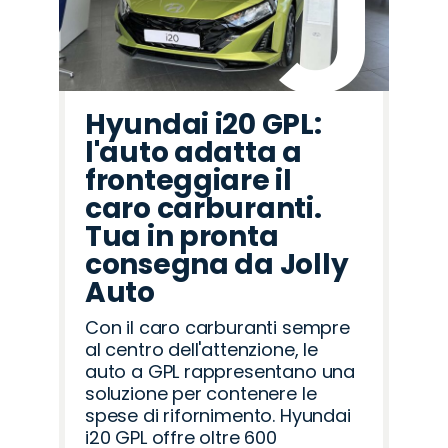
Hyundai i20 GPL:
l'auto adatta a
fronteggiare il
caro carburanti.
Tua in pronta
consegna da Jolly
Auto
Con il caro carburanti sempre
al centro dell'attenzione, le
auto a GPL rappresentano una
soluzione per contenere le
spese di rifornimento. Hyundai
i20 GPL offre oltre 600