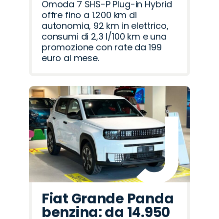
Omoda 7 SHS-P Plug-in Hybrid
offre fino a 1.200 km di
autonomia, 92 km in elettrico,
consumi di 2,3 l/100 km e una
promozione con rate da 199
euro al mese.
Fiat Grande Panda
benzina: da 14.950