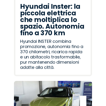
Hyundai Inster: la
piccola elettrica
che moltiplica lo
spazio. Autonomia
fino a 370 km
Hyundai INSTER combina
promozione, autonomia fino a
370 chilometri, ricarica rapida
e un abitacolo trasformabile,
pur mantenendo dimensioni
adatte alla città.