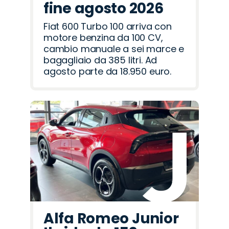
fine agosto 2026
Fiat 600 Turbo 100 arriva con
motore benzina da 100 CV,
cambio manuale a sei marce e
bagagliaio da 385 litri. Ad
agosto parte da 18.950 euro.
Alfa Romeo Junior