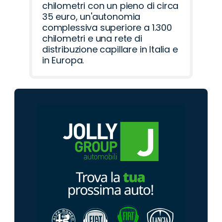
chilometri con un pieno di circa
35 euro, un'autonomia
complessiva superiore a 1.300
chilometri e una rete di
distribuzione capillare in Italia e
in Europa.