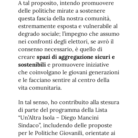
A tal proposito, intendo promuovere
delle politiche mirate a sostenere
questa fascia della nostra comunità,
estremamente esposta e vulnerabile al
degrado sociale; l’impegno che assumo
nei confronti degli elettori, se avrò il
consenso necessario, è quello di
creare
spazi di aggregazione sicuri e
sostenibili
e promuovere iniziative
che coinvolgano le giovani generazioni
e le facciano sentire al centro della
vita comunitaria.
In tal senso, ho contribuito alla stesura
di parte del programma della Lista
“Un’Altra Isola – Diego Mancini
Sindaco”, includendo delle proposte
per le Politiche Giovanili, orientate ai