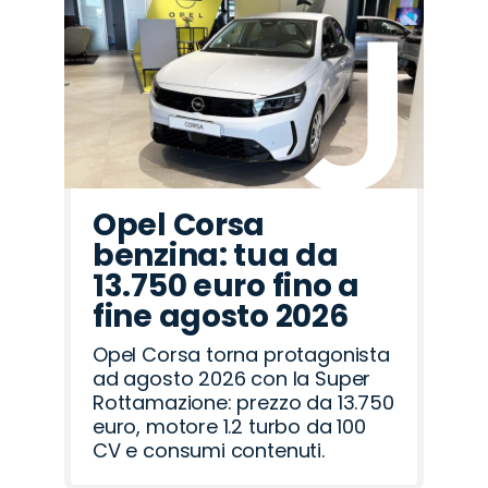
Opel Corsa
benzina: tua da
13.750 euro fino a
fine agosto 2026
Opel Corsa torna protagonista
ad agosto 2026 con la Super
Rottamazione: prezzo da 13.750
euro, motore 1.2 turbo da 100
CV e consumi contenuti.