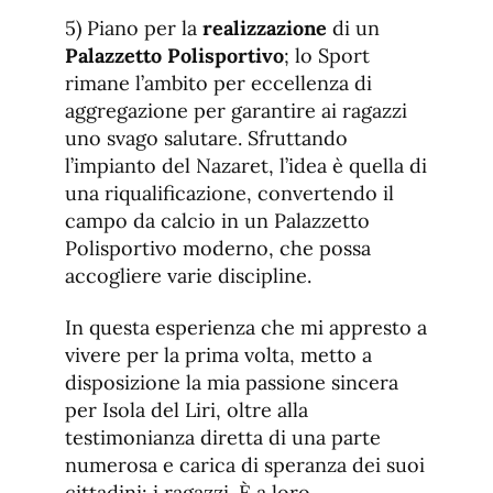
5) Piano per la
realizzazione
di un
Palazzetto Polisportivo
; lo Sport
rimane l’ambito per eccellenza di
aggregazione per garantire ai ragazzi
uno svago salutare. Sfruttando
l’impianto del Nazaret, l’idea è quella di
una riqualificazione, convertendo il
campo da calcio in un Palazzetto
Polisportivo moderno, che possa
accogliere varie discipline.
In questa esperienza che mi appresto a
vivere per la prima volta, metto a
disposizione la mia passione sincera
per Isola del Liri, oltre alla
testimonianza diretta di una parte
numerosa e carica di speranza dei suoi
cittadini: i ragazzi. È a loro