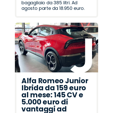
bagagliaio da 385 litri. Ad
agosto parte da 18.950 euro.
Alfa Romeo Junior
Ibrida da 159 euro
al mese: 145 CV e
5.000 euro di
vantaggi ad