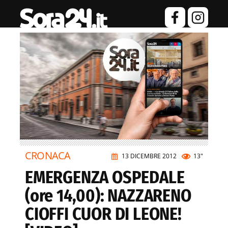
CRONACA
13 DICEMBRE 2012
13"
EMERGENZA OSPEDALE
(ore 14,00): NAZZARENO
CIOFFI CUOR DI LEONE!