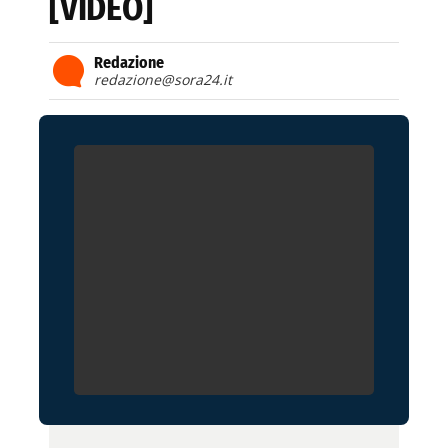
[VIDEO]
Redazione
redazione@sora24.it