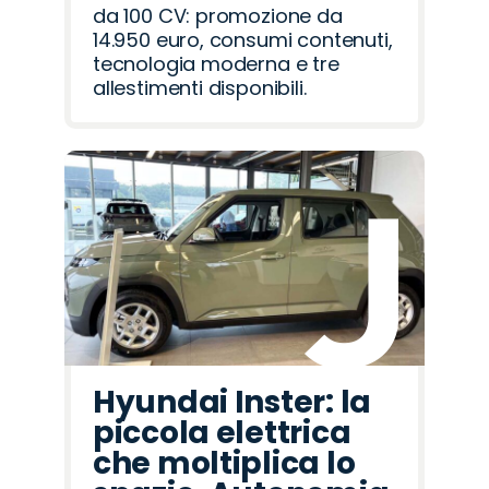
da 100 CV: promozione da
14.950 euro, consumi contenuti,
tecnologia moderna e tre
allestimenti disponibili.
Hyundai Inster: la
piccola elettrica
che moltiplica lo