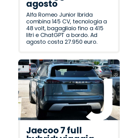
agosto
Alfa Romeo Junior Ibrida
combina 145 CV, tecnologia a
48 volt, bagagliaio fino a 415
litri e ChatGPT a bordo. Ad
agosto costa 27.950 euro.
Jaecoo 7 full