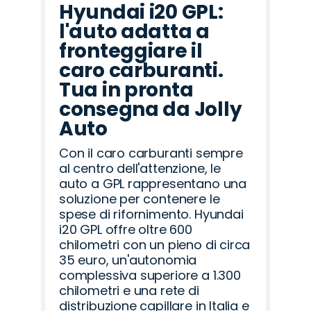
Hyundai i20 GPL:
l'auto adatta a
fronteggiare il
caro carburanti.
Tua in pronta
consegna da Jolly
Auto
Con il caro carburanti sempre
al centro dell'attenzione, le
auto a GPL rappresentano una
soluzione per contenere le
spese di rifornimento. Hyundai
i20 GPL offre oltre 600
chilometri con un pieno di circa
35 euro, un'autonomia
complessiva superiore a 1.300
chilometri e una rete di
distribuzione capillare in Italia e