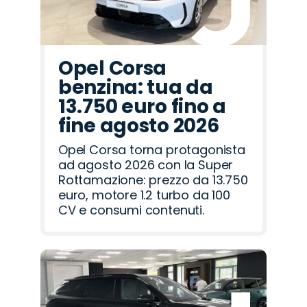
Opel Corsa
benzina: tua da
13.750 euro fino a
fine agosto 2026
Opel Corsa torna protagonista
ad agosto 2026 con la Super
Rottamazione: prezzo da 13.750
euro, motore 1.2 turbo da 100
CV e consumi contenuti.