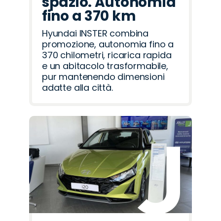
spazio. Autonomia
fino a 370 km
Hyundai INSTER combina
promozione, autonomia fino a
370 chilometri, ricarica rapida
e un abitacolo trasformabile,
pur mantenendo dimensioni
adatte alla città.