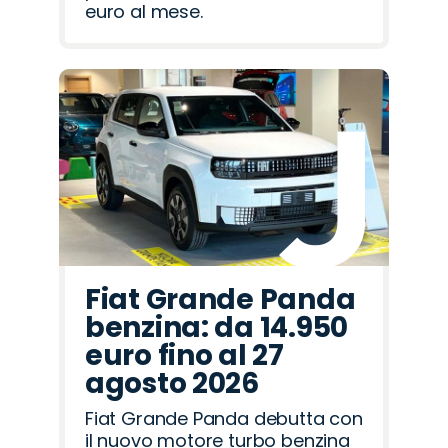
euro al mese.
Fiat Grande Panda
benzina: da 14.950
euro fino al 27
agosto 2026
Fiat Grande Panda debutta con
il nuovo motore turbo benzina