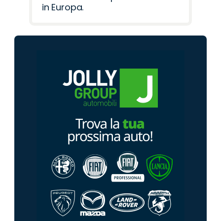
in Europa.