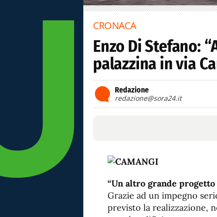
CRONACA
Enzo Di Stefano: “
palazzina in via C
Redazione
redazione@sora24.it
“Un altro grande progetto 
Grazie ad un impegno seri
previsto la realizzazione, 