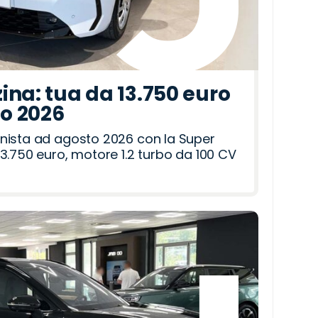
ina: tua da 13.750 euro
to 2026
nista ad agosto 2026 con la Super
3.750 euro, motore 1.2 turbo da 100 CV