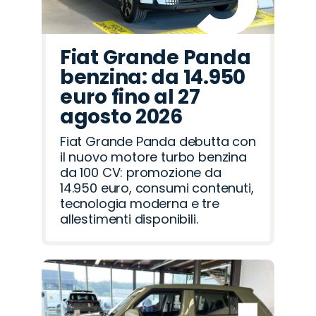
Fiat Grande Panda
benzina: da 14.950
euro fino al 27
agosto 2026
Fiat Grande Panda debutta con
il nuovo motore turbo benzina
da 100 CV: promozione da
14.950 euro, consumi contenuti,
tecnologia moderna e tre
allestimenti disponibili.