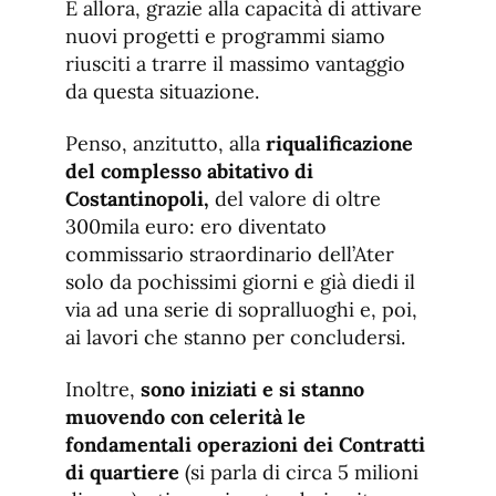
E allora, grazie alla capacità di attivare
nuovi progetti e programmi siamo
riusciti a trarre il massimo vantaggio
da questa situazione.
Penso, anzitutto, alla
riqualificazione
del complesso abitativo di
Costantinopoli,
del valore di oltre
300mila euro: ero diventato
commissario straordinario dell’Ater
solo da pochissimi giorni e già diedi il
via ad una serie di sopralluoghi e, poi,
ai lavori che stanno per concludersi.
Inoltre,
sono iniziati e si stanno
muovendo con celerità le
fondamentali operazioni dei Contratti
di quartiere
(si parla di circa 5 milioni