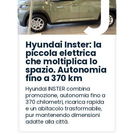
Hyundai Inster: la
piccola elettrica
che moltiplica lo
spazio. Autonomia
fino a 370 km
Hyundai INSTER combina
promozione, autonomia fino a
370 chilometri, ricarica rapida
e un abitacolo trasformabile,
pur mantenendo dimensioni
adatte alla città.