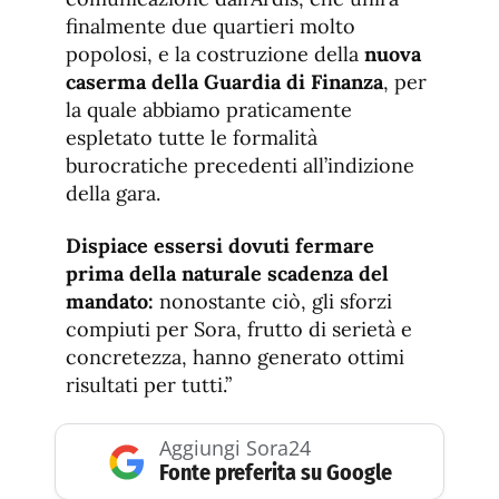
finalmente due quartieri molto
popolosi, e la costruzione della
nuova
caserma della Guardia di Finanza
, per
la quale abbiamo praticamente
espletato tutte le formalità
burocratiche precedenti all’indizione
della gara.
Dispiace essersi dovuti fermare
prima della naturale scadenza del
mandato:
nonostante ciò, gli sforzi
compiuti per Sora, frutto di serietà e
concretezza, hanno generato ottimi
risultati per tutti.”
Aggiungi Sora24
Fonte preferita su Google