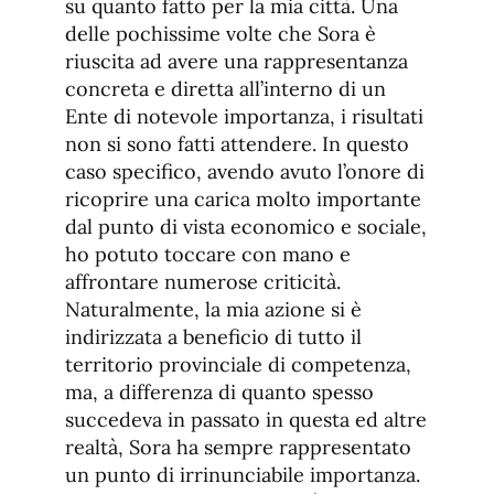
su quanto fatto per la mia città. Una
delle pochissime volte che Sora è
riuscita ad avere una rappresentanza
concreta e diretta all’interno di un
Ente di notevole importanza, i risultati
non si sono fatti attendere. In questo
caso specifico, avendo avuto l’onore di
ricoprire una carica molto importante
dal punto di vista economico e sociale,
ho potuto toccare con mano e
affrontare numerose criticità.
Naturalmente, la mia azione si è
indirizzata a beneficio di tutto il
territorio provinciale di competenza,
ma, a differenza di quanto spesso
succedeva in passato in questa ed altre
realtà, Sora ha sempre rappresentato
un punto di irrinunciabile importanza.