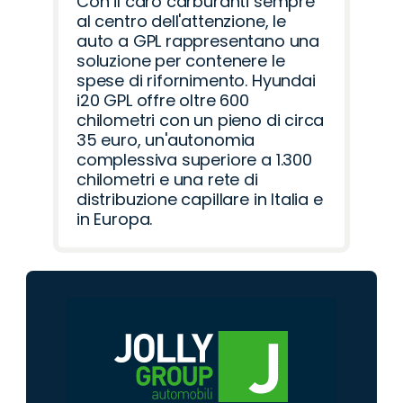
Con il caro carburanti sempre
al centro dell'attenzione, le
auto a GPL rappresentano una
soluzione per contenere le
spese di rifornimento. Hyundai
i20 GPL offre oltre 600
chilometri con un pieno di circa
35 euro, un'autonomia
complessiva superiore a 1.300
chilometri e una rete di
distribuzione capillare in Italia e
in Europa.