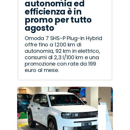
autonomia ed
efficienza è in
promo per tutto
agosto
Omoda 7 SHS-P Plug-in Hybrid
offre fino a 1.200 km di
autonomia, 92 km in elettrico,
consumi di 2,3 l/100 km e una
promozione con rate da 199
euro al mese.