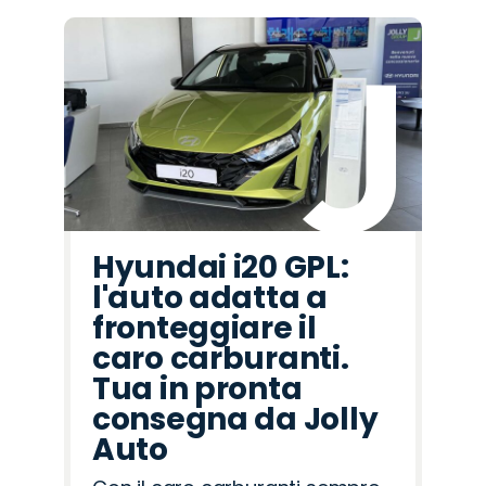
Hyundai i20 GPL:
l'auto adatta a
fronteggiare il
caro carburanti.
Tua in pronta
consegna da Jolly
Auto