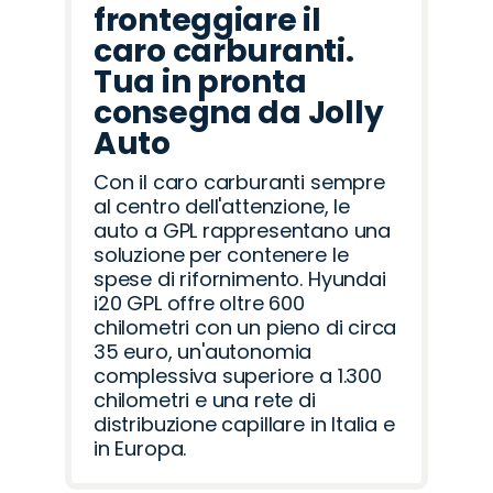
fronteggiare il
caro carburanti.
Tua in pronta
consegna da Jolly
Auto
Con il caro carburanti sempre
al centro dell'attenzione, le
auto a GPL rappresentano una
soluzione per contenere le
spese di rifornimento. Hyundai
i20 GPL offre oltre 600
chilometri con un pieno di circa
35 euro, un'autonomia
complessiva superiore a 1.300
chilometri e una rete di
distribuzione capillare in Italia e
in Europa.