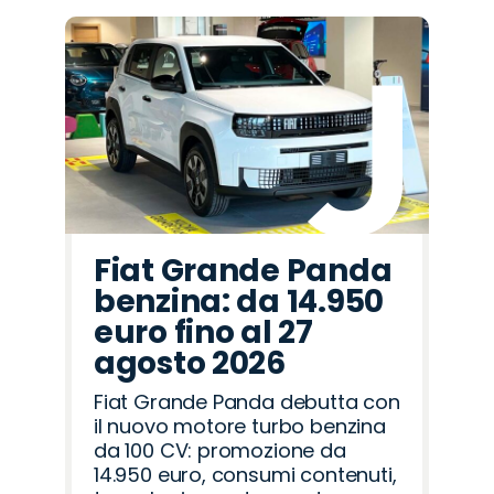
Fiat Grande Panda
benzina: da 14.950
euro fino al 27
agosto 2026
Fiat Grande Panda debutta con
il nuovo motore turbo benzina
da 100 CV: promozione da
14.950 euro, consumi contenuti,