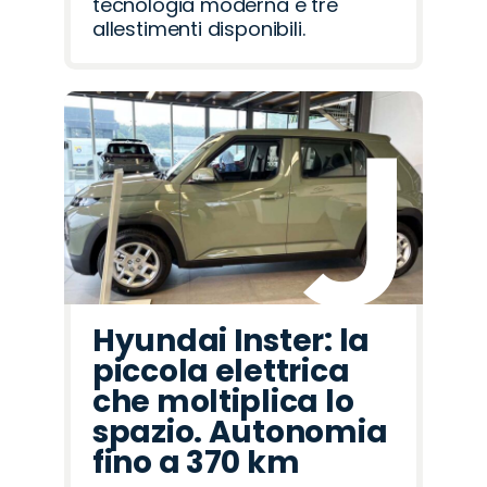
tecnologia moderna e tre
allestimenti disponibili.
Hyundai Inster: la
piccola elettrica
che moltiplica lo
spazio. Autonomia
fino a 370 km