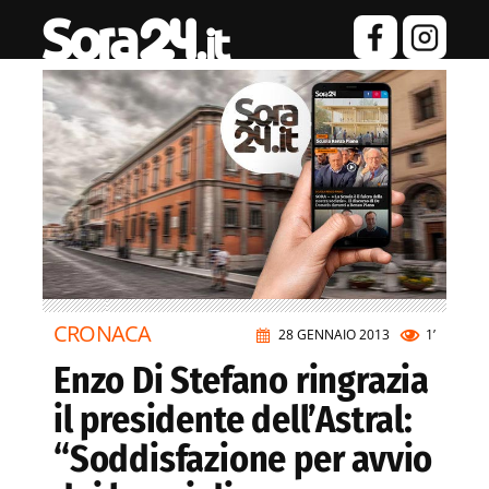
CRONACA
28 GENNAIO 2013
1’
Enzo Di Stefano ringrazia
il presidente dell’Astral:
“Soddisfazione per avvio