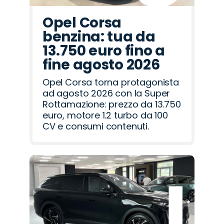
Opel Corsa
benzina: tua da
13.750 euro fino a
fine agosto 2026
Opel Corsa torna protagonista
ad agosto 2026 con la Super
Rottamazione: prezzo da 13.750
euro, motore 1.2 turbo da 100
CV e consumi contenuti.