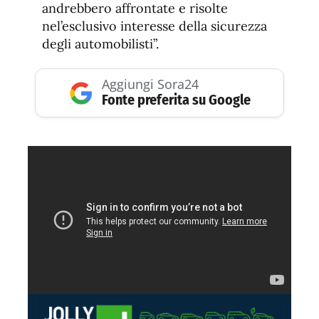
andrebbero affrontate e risolte
nel’esclusivo interesse della sicurezza
degli automobilisti”.
Aggiungi Sora24
Fonte preferita su Google