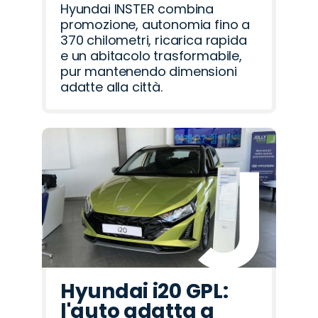
Hyundai INSTER combina
promozione, autonomia fino a
370 chilometri, ricarica rapida
e un abitacolo trasformabile,
pur mantenendo dimensioni
adatte alla città.
Hyundai i20 GPL:
l'auto adatta a