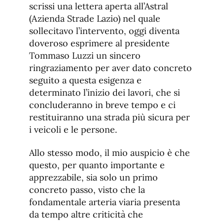
scrissi una lettera aperta all’Astral
(Azienda Strade Lazio) nel quale
sollecitavo l’intervento, oggi diventa
doveroso esprimere al presidente
Tommaso Luzzi un sincero
ringraziamento per aver dato concreto
seguito a questa esigenza e
determinato l’inizio dei lavori, che si
concluderanno in breve tempo e ci
restituiranno una strada più sicura per
i veicoli e le persone.
Allo stesso modo, il mio auspicio è che
questo, per quanto importante e
apprezzabile, sia solo un primo
concreto passo, visto che la
fondamentale arteria viaria presenta
da tempo altre criticità che