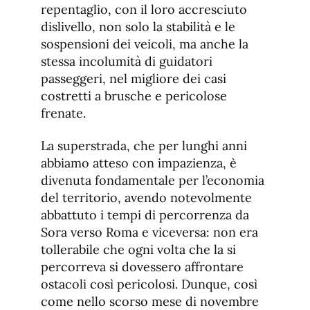
repentaglio, con il loro accresciuto
dislivello, non solo la stabilità e le
sospensioni dei veicoli, ma anche la
stessa incolumità di guidatori
passeggeri, nel migliore dei casi
costretti a brusche e pericolose
frenate.
La superstrada, che per lunghi anni
abbiamo atteso con impazienza, è
divenuta fondamentale per l’economia
del territorio, avendo notevolmente
abbattuto i tempi di percorrenza da
Sora verso Roma e viceversa: non era
tollerabile che ogni volta che la si
percorreva si dovessero affrontare
ostacoli così pericolosi. Dunque, così
come nello scorso mese di novembre