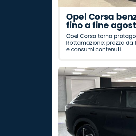
Opel Corsa benz
fino a fine agos
Opel Corsa torna protago
Rottamazione: prezzo da 1
e consumi contenuti.