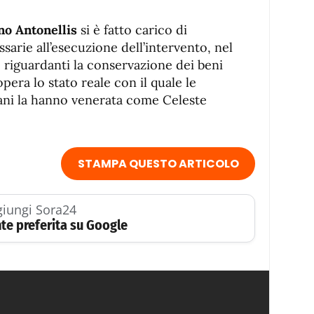
no Antonellis
si è fatto carico di
sarie all’esecuzione dell’intervento, nel
 riguardanti la conservazione dei beni
’opera lo stato reale con il quale le
ani la hanno venerata come Celeste
STAMPA QUESTO ARTICOLO
iungi Sora24
te preferita su Google