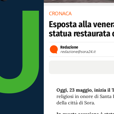
CRONACA
Esposta alla vener
statua restaurata 
Redazione
redazione@sora24.it
Oggi, 23 maggio, inizia il
religiosi in onore di Santa
della città di Sora.