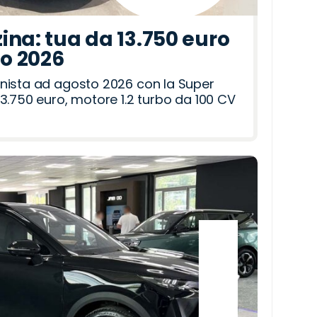
ina: tua da 13.750 euro
to 2026
nista ad agosto 2026 con la Super
3.750 euro, motore 1.2 turbo da 100 CV