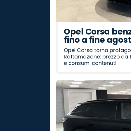
Opel Corsa benz
fino a fine agos
Opel Corsa torna protago
Rottamazione: prezzo da 1
e consumi contenuti.