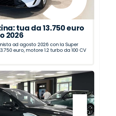
ina: tua da 13.750 euro
to 2026
nista ad agosto 2026 con la Super
3.750 euro, motore 1.2 turbo da 100 CV