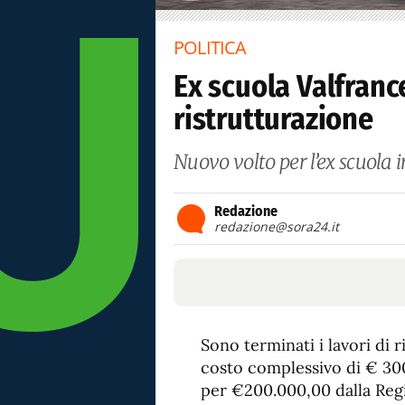
POLITICA
Ex scuola Valfranc
ristrutturazione
Nuovo volto per l’ex scuola i
Redazione
redazione@sora24.it
Sono terminati i lavori di
costo complessivo di € 300
per €200.000,00 dalla Reg